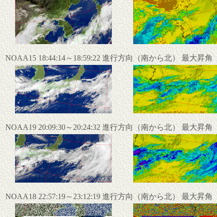
NOAA15 18:44:14～18:59:22 進行方向（南から北） 最大昇
NOAA19 20:09:30～20:24:32 進行方向（南から北） 最大昇
NOAA18 22:57:19～23:12:19 進行方向（南から北） 最大昇