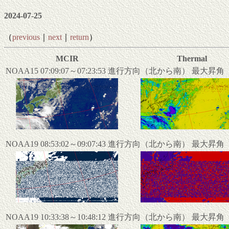
2024-07-25
（
previous
｜
next
｜
return
）
MCIR
Thermal
NOAA15 07:09:07～07:23:53 進行方向（北から南） 最大昇
NOAA19 08:53:02～09:07:43 進行方向（北から南） 最大昇
NOAA19 10:33:38～10:48:12 進行方向（北から南） 最大昇