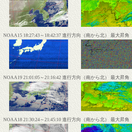
NOAA15 18:27:43～18:42:37 進行方向（南から北） 最大昇
NOAA19 21:01:05～21:16:42 進行方向（南から北） 最大昇
NOAA18 21:30:24～21:45:10 進行方向（南から北） 最大昇