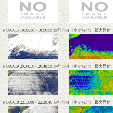
NOAA15 18:35:56～18:50:59 進行方向（南から北） 最大昇
NOAA19 20:34:16～20:48:59 進行方向（南から北） 最大昇
NOAA18 22:13:00～22:28:46 進行方向（南から北） 最大昇