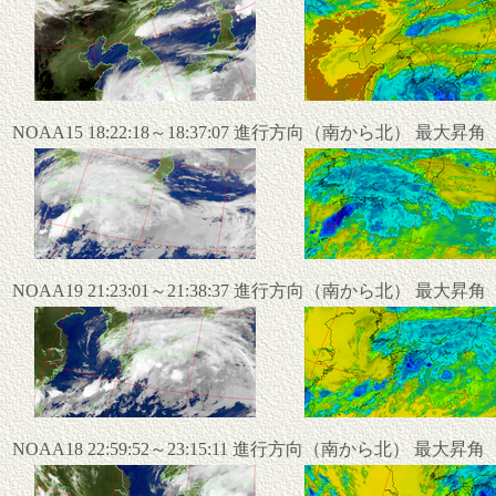
NOAA15 18:22:18～18:37:07 進行方向（南から北） 最大昇
NOAA19 21:23:01～21:38:37 進行方向（南から北） 最大昇
NOAA18 22:59:52～23:15:11 進行方向（南から北） 最大昇