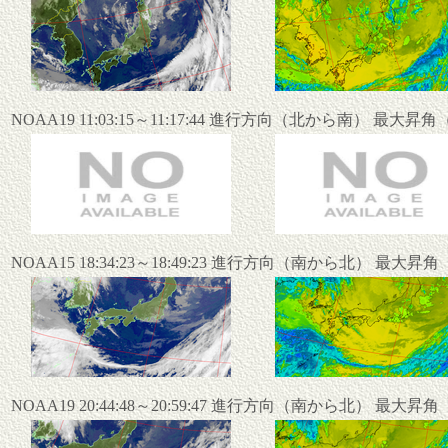
NOAA19 11:03:15～11:17:44 進行方向（北から南） 最大昇
NOAA15 18:34:23～18:49:23 進行方向（南から北） 最大昇
NOAA19 20:44:48～20:59:47 進行方向（南から北） 最大昇