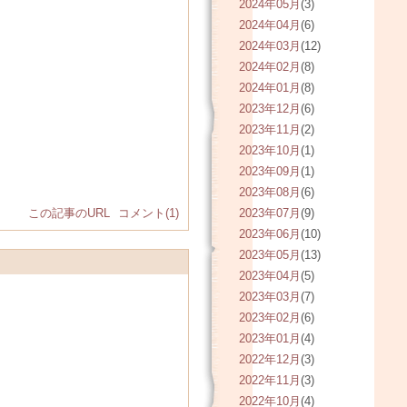
2024年05月
(3)
2024年04月
(6)
2024年03月
(12)
2024年02月
(8)
2024年01月
(8)
2023年12月
(6)
2023年11月
(2)
2023年10月
(1)
2023年09月
(1)
2023年08月
(6)
この記事のURL
コメント(1)
2023年07月
(9)
2023年06月
(10)
2023年05月
(13)
2023年04月
(5)
2023年03月
(7)
2023年02月
(6)
2023年01月
(4)
2022年12月
(3)
2022年11月
(3)
2022年10月
(4)