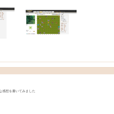
な感想を書いてみました