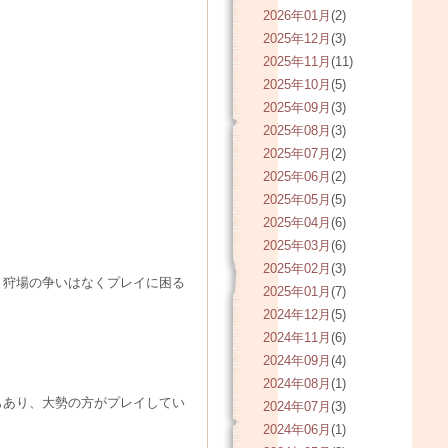
2026年01月
(2)
2025年12月
(3)
2025年11月
(11)
2025年10月
(5)
2025年09月
(3)
2025年08月
(3)
2025年07月
(2)
2025年06月
(2)
2025年05月
(5)
2025年04月
(6)
2025年03月
(6)
2025年02月
(3)
、狩場の争いはなくプレイに困る
2025年01月
(7)
2024年12月
(5)
2024年11月
(6)
2024年09月
(4)
2024年08月
(1)
もあり、大勢の方がプレイしてい
2024年07月
(3)
2024年06月
(1)