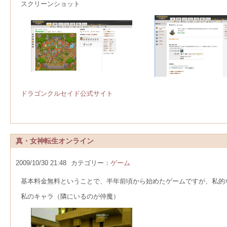
スクリーンショット
ドラゴンクルセイド公式サイト
真・女神転生オンライン
2009/10/30 21:48
カテゴリー：
ゲーム
基本料金無料ということで、半年前頃から始めたゲームですが、私的
私のキャラ（隣にいるのが仲魔）