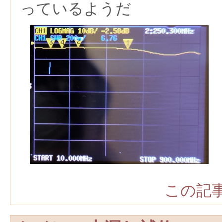
っているようだ
この記事