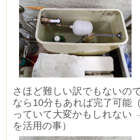
さほど難しい訳でもないの
なら10分もあれば完了可能
っていて大変かもしれない 
を活用の事）