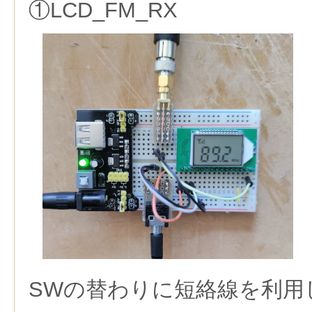
①LCD_FM_RX
SWの替わりに短絡線を利用