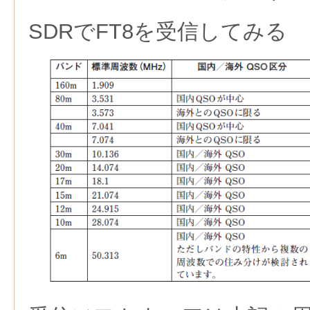
SDRでFT8を受信してみる