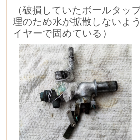
（破損していたボールタッ
理のため水が拡散しないよ
イヤーで固めている）