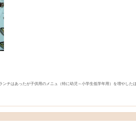
ランチはあったが子供用のメニュ（特に幼児～小学生低学年用）を増やした