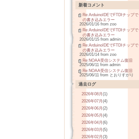
新着コメント
Re:ArduinoIDEでFTDIチップで
の書き込みエラー
2026/01/16 from zoo
Re:ArduinoIDEでFTDIチップで
の書き込みエラー
2026/01/15 from admin
Re:ArduinoIDEでFTDIチップで
の書き込みエラー
2026/01/14 from zoo
Re:NOAA受信システム復旧
2025/06/11 from admin
Re:NOAA受信システム復旧
2025/06/11 from とおりすがり
過去ログ
2026年08月
(1)
2026年07月
(4)
2026年06月
(2)
2026年05月
(4)
2026年04月
(6)
2026年03月
(5)
2026年02月
(3)