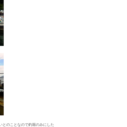
いとのことなので釣堀のみにした