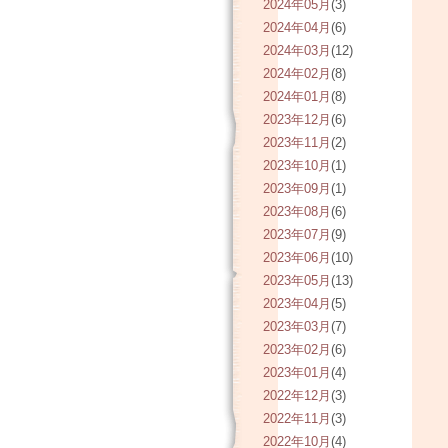
2024年05月
(3)
2024年04月
(6)
2024年03月
(12)
2024年02月
(8)
2024年01月
(8)
2023年12月
(6)
2023年11月
(2)
2023年10月
(1)
2023年09月
(1)
2023年08月
(6)
2023年07月
(9)
2023年06月
(10)
2023年05月
(13)
2023年04月
(5)
2023年03月
(7)
2023年02月
(6)
2023年01月
(4)
2022年12月
(3)
2022年11月
(3)
2022年10月
(4)