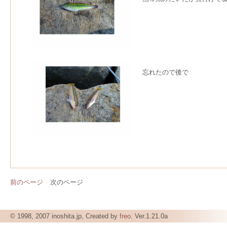
忘れたので後で
前のページ
次のページ
© 1998, 2007 inoshita.jp, Created by
freo
. Ver.1.21.0a