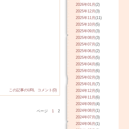
2026年01月
(2)
2025年12月
(3)
2025年11月
(11)
2025年10月
(5)
2025年09月
(3)
2025年08月
(3)
2025年07月
(2)
2025年06月
(2)
2025年05月
(5)
2025年04月
(6)
2025年03月
(6)
2025年02月
(3)
2025年01月
(7)
この記事のURL
コメント(0)
2024年12月
(5)
2024年11月
(6)
2024年09月
(4)
2024年08月
(1)
ページ
1
2
2024年07月
(3)
2024年06月
(1)