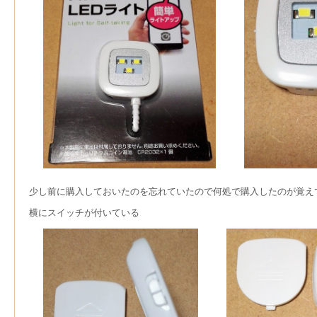
少し前に購入しておいたのを忘れていたので何処で購入したのが覚え
横にスイッチが付いている