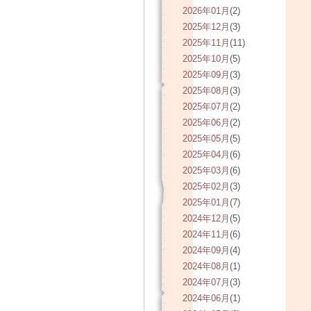
2026年01月
(2)
2025年12月
(3)
2025年11月
(11)
2025年10月
(5)
2025年09月
(3)
2025年08月
(3)
2025年07月
(2)
2025年06月
(2)
2025年05月
(5)
2025年04月
(6)
2025年03月
(6)
2025年02月
(3)
2025年01月
(7)
2024年12月
(5)
2024年11月
(6)
2024年09月
(4)
2024年08月
(1)
2024年07月
(3)
2024年06月
(1)