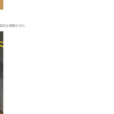
抵抗を移動させた