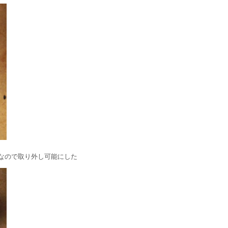
なので取り外し可能にした