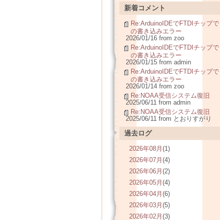
新着コメント
Re:ArduinoIDEでFTDIチップで
の書き込みエラー
2026/01/16 from zoo
Re:ArduinoIDEでFTDIチップで
の書き込みエラー
2026/01/15 from admin
Re:ArduinoIDEでFTDIチップで
の書き込みエラー
2026/01/14 from zoo
Re:NOAA受信システム復旧
2025/06/11 from admin
Re:NOAA受信システム復旧
2025/06/11 from とおりすがり
過去ログ
2026年08月
(1)
2026年07月
(4)
2026年06月
(2)
2026年05月
(4)
2026年04月
(6)
2026年03月
(5)
2026年02月
(3)