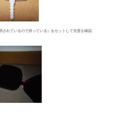
用されているので持っている）をセットして光度を確認