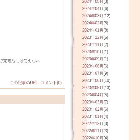
2024年05月
(3)
2024年04月
(6)
2024年03月
(12)
2024年02月
(8)
2024年01月
(8)
2023年12月
(6)
2023年11月
(2)
2023年10月
(1)
2023年09月
(1)
で充電池には使えない
2023年08月
(6)
2023年07月
(9)
2023年06月
(10)
この記事のURL
コメント(0)
2023年05月
(13)
2023年04月
(5)
2023年03月
(7)
2023年02月
(6)
2023年01月
(4)
2022年12月
(3)
2022年11月
(3)
2022年10月
(4)