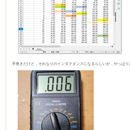
手巻きだけど，それなりのインダクタンスになるらしいが，やっぱり