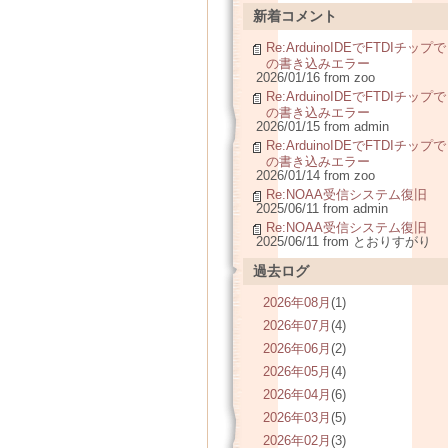
新着コメント
Re:ArduinoIDEでFTDIチップで
の書き込みエラー
2026/01/16 from zoo
Re:ArduinoIDEでFTDIチップで
の書き込みエラー
2026/01/15 from admin
Re:ArduinoIDEでFTDIチップで
の書き込みエラー
2026/01/14 from zoo
Re:NOAA受信システム復旧
2025/06/11 from admin
Re:NOAA受信システム復旧
2025/06/11 from とおりすがり
過去ログ
2026年08月
(1)
2026年07月
(4)
2026年06月
(2)
2026年05月
(4)
2026年04月
(6)
2026年03月
(5)
2026年02月
(3)