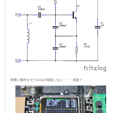
実際に動作させてみるが発振しない・・・何故？