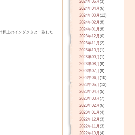
2024年05月
(3)
2024年04月
(6)
2024年03月
(12)
2024年02月
(8)
2024年01月
(8)
）計算上のインダクタと一致した
2023年12月
(6)
2023年11月
(2)
2023年10月
(1)
2023年09月
(1)
2023年08月
(6)
2023年07月
(9)
2023年06月
(10)
2023年05月
(13)
2023年04月
(5)
2023年03月
(7)
2023年02月
(6)
2023年01月
(4)
2022年12月
(3)
2022年11月
(3)
2022年10月
(4)