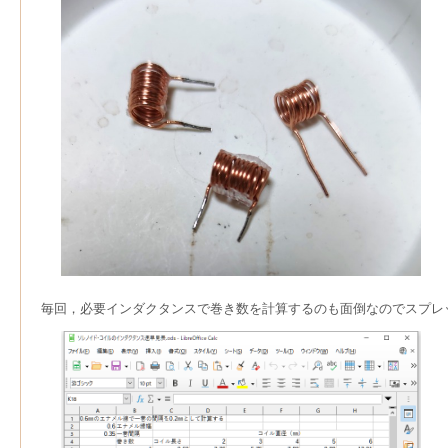
毎回，必要インダクタンスで巻き数を計算するのも面倒なのでスプレ