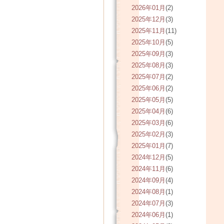
2026年01月
(2)
2025年12月
(3)
2025年11月
(11)
2025年10月
(5)
2025年09月
(3)
2025年08月
(3)
2025年07月
(2)
2025年06月
(2)
2025年05月
(5)
2025年04月
(6)
2025年03月
(6)
2025年02月
(3)
2025年01月
(7)
2024年12月
(5)
2024年11月
(6)
2024年09月
(4)
2024年08月
(1)
2024年07月
(3)
2024年06月
(1)