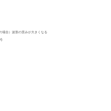
の場合）波形の歪みが大きくなる
)