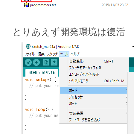
とりあえず開発環境は復活