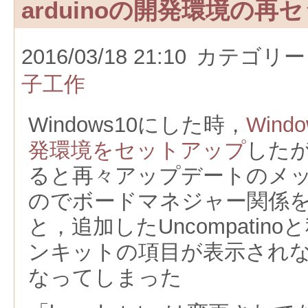
arduinoの開発環境の再
2016/03/18 21:10
カテゴリー
子工作
Windows10にした時，
Wind
発環境をセットアップ
したが
ると再々アップデートのメ
のでボードマネジャー関係
と，追加したUncompatinoと
ンキットの項目が表示され
なってしまった