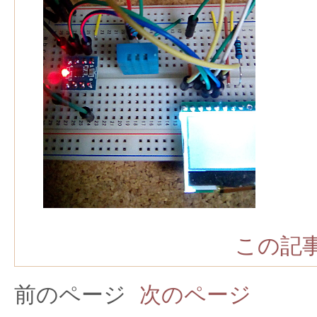
この記事
前のページ
次のページ