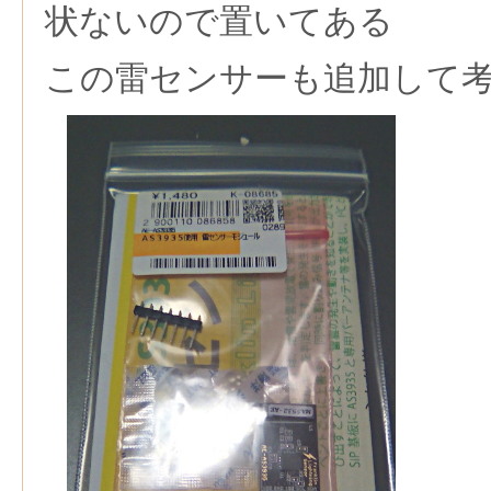
状ないので置いてある
この雷センサーも追加して