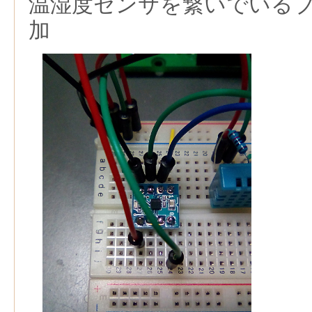
温湿度センサを繋いでいる
加