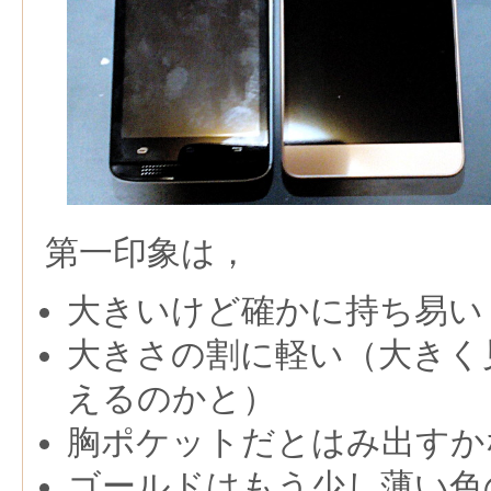
第一印象は，
大きいけど確かに持ち易い
大きさの割に軽い（大きく
えるのかと）
胸ポケットだとはみ出すか
ゴールドはもう少し薄い色