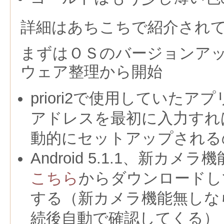
詳細はあちこちで紹介され
まずはＯＳのバージョンア
ウェア整理から開始
priori2で使用していたアプ
アドレスを最初に入力すれ
動的にセットアップされる
Android 5.1.1、新カ
こちら
からダウンロードし
する（新カメラ機能無しな
続後自動で確認してくる）