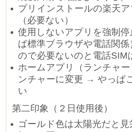
プリインストールの楽天ア
（必要ない）
使用しないアプリを強制停
ば標準ブラウザや電話関係）→ 
ので必要ないのと電話SIM
ホームアプリ（ランチャー）をG
ンチャーに変更 → やっぱ
い
第二印象（２日使用後）
ゴールド色は太陽光だと見