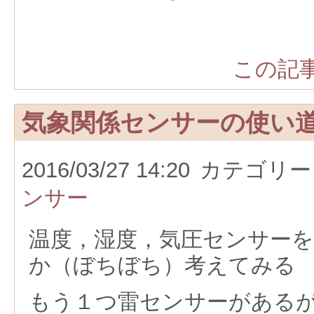
この記事
気象関係センサーの使い
2016/03/27 14:20
カテゴリー
ンサー
温度，湿度，気圧センサー
か（ぼちぼち）考えてみる
もう１つ雷センサーがある