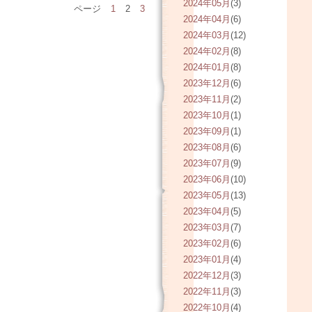
2024年05月
(3)
ページ
1
2
3
2024年04月
(6)
2024年03月
(12)
2024年02月
(8)
2024年01月
(8)
2023年12月
(6)
2023年11月
(2)
2023年10月
(1)
2023年09月
(1)
2023年08月
(6)
2023年07月
(9)
2023年06月
(10)
2023年05月
(13)
2023年04月
(5)
2023年03月
(7)
2023年02月
(6)
2023年01月
(4)
2022年12月
(3)
2022年11月
(3)
2022年10月
(4)