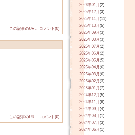
2026年01月
(2)
2025年12月
(3)
2025年11月
(11)
2025年10月
(5)
この記事のURL
コメント(0)
2025年09月
(3)
2025年08月
(3)
2025年07月
(2)
2025年06月
(2)
2025年05月
(5)
2025年04月
(6)
2025年03月
(6)
2025年02月
(3)
2025年01月
(7)
2024年12月
(5)
2024年11月
(6)
2024年09月
(4)
2024年08月
(1)
この記事のURL
コメント(0)
2024年07月
(3)
2024年06月
(1)