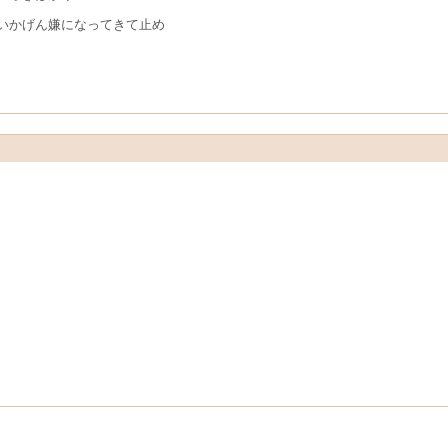
いかげん嫌になってきて止め