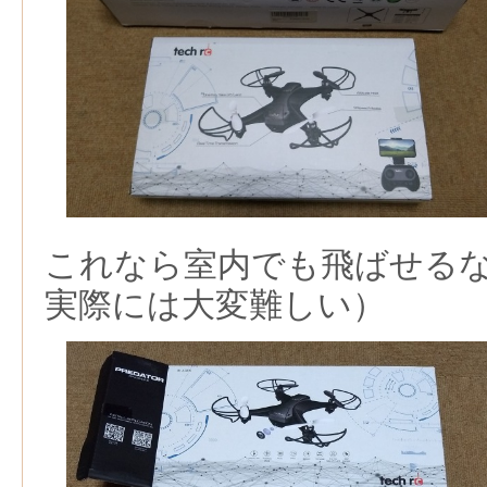
これなら室内でも飛ばせる
実際には大変難しい）