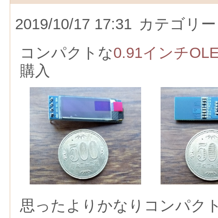
2019/10/17 17:31
カテゴリー
コンパクトな
0.91インチO
購入
思ったよりかなりコンパク