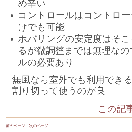
め辛い
コントロールはコントロー
けでも可能
ホバリングの安定度はそこ
るが微調整までは無理なの
ルの必要あり
無風なら室外でも利用でき
割り切って使うのが良
この記事
前のページ
次のページ