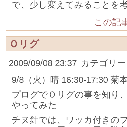
で、少し変えてみることを
この記事
Ｏリグ
2009/09/08 23:37
カテゴリー
9/8（火）晴 16:30-17:30 菊
プログでＯリグの事を知り
やってみた
チヌ針では、ワッカ付きの