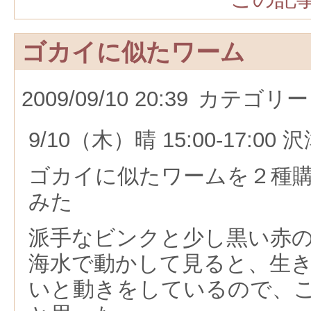
ゴカイに似たワーム
2009/09/10 20:39
カテゴリー
9/10（木）晴 15:00-17:00
ゴカイに似たワームを２種
みた
派手なビンクと少し黒い赤
海水で動かして見ると、生
いと動きをしているので、