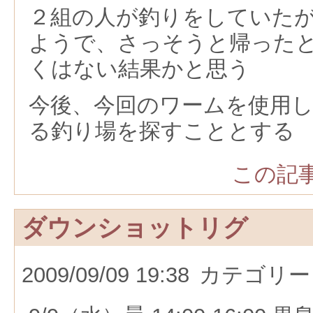
２組の人が釣りをしていた
ようで、さっそうと帰った
くはない結果かと思う
今後、今回のワームを使用
る釣り場を探すこととする
この記事
ダウンショットリグ
2009/09/09 19:38
カテゴリー