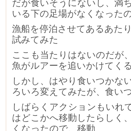
だが食いそうにないし、満
いる下の足場がなくなった
漁船を停泊させてあるあた
試みてみた
ここも当たりはないのだが
魚がルアーを追いかけてく
しかし、はやり食いつかな
ろいろ変えてみたが、食い
しばらくアクションもいれ
はどこかへ移動したらしく
くなったので、移動