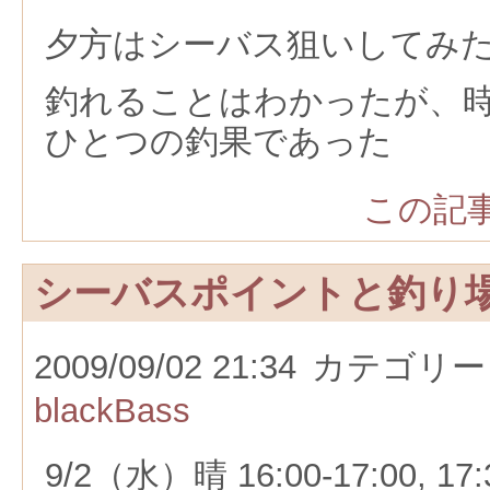
夕方はシーバス狙いしてみ
釣れることはわかったが、
ひとつの釣果であった
この記事
シーバスポイントと釣り
2009/09/02 21:34
カテゴリー
blackBass
9/2（水）晴 16:00-17:00, 1