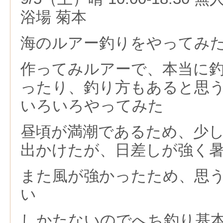
浴場 菊本
海のルアー釣りをやってみ
作ってみルアーで、本当に
ったり、釣り方もあると思
いろいろやってみた
昼頃が満潮であるため、少
出かけたが、日差しが強く
また風が強かったため、思
い
しかたないのでへち釣り基