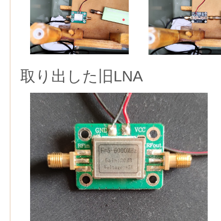
取り出した旧LNA