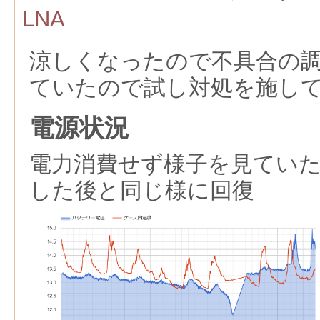
LNA
涼しくなったので不具合の
ていたので試し対処を施し
電源状況
電力消費せず様子を見てい
した後と同じ様に回復