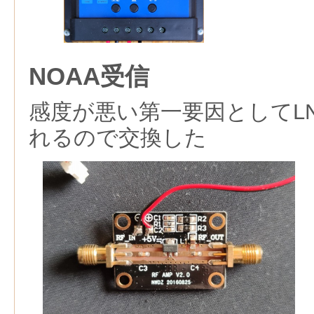
NOAA受信
感度が悪い第一要因としてL
れるので交換した