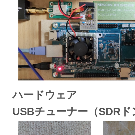
ハードウェア
USBチューナー（SDR