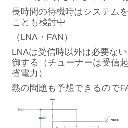
長時間の待機時はシステム
ことも検討中
（LNA・FAN）
LNAは受信時以外は必要ない
御する（チューナーは受信
省電力）
熱の問題も予想できるのでF