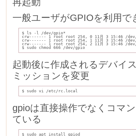
再起動
一般ユーザがGPIOを利用
$ ls -l /dev/gpio*
crw------- 1 root root 254, 0 11月 3 15:46 /dev
crw------- 1 root root 254, 1 11月 3 15:46 /dev
crw------- 1 root root 254, 2 11月 3 15:46 /dev
$ sudo chmod 666 /dev/gpio
起動後に作成されるデバイ
ミッションを変更
$ sudo vi /etc/rc.local
gpioは直接操作でなくコマ
ている
$ sudo apt install gpiod