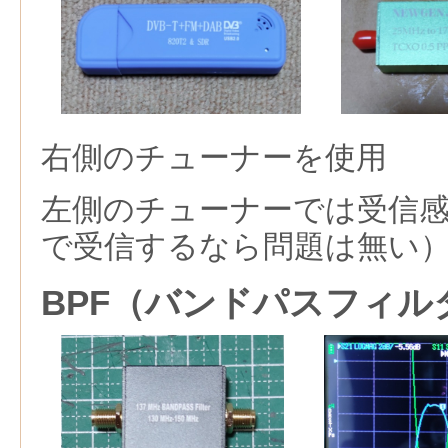
右側のチューナーを使用
左側のチューナーでは受信感
で受信するなら問題は無い
BPF（バンドパスフィル