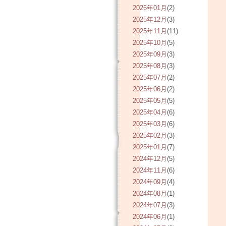
2026年01月
(2)
2025年12月
(3)
2025年11月
(11)
2025年10月
(5)
2025年09月
(3)
2025年08月
(3)
2025年07月
(2)
2025年06月
(2)
2025年05月
(5)
2025年04月
(6)
2025年03月
(6)
2025年02月
(3)
2025年01月
(7)
2024年12月
(5)
2024年11月
(6)
2024年09月
(4)
2024年08月
(1)
2024年07月
(3)
2024年06月
(1)