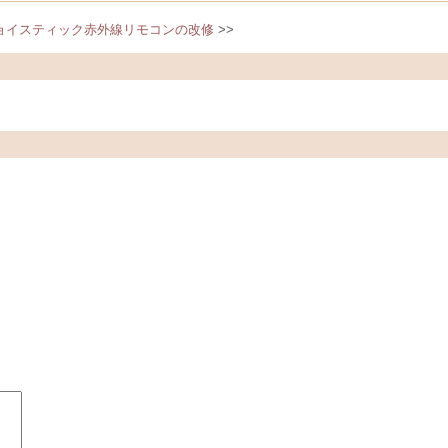
ョイスティック赤外線リモコンの改修