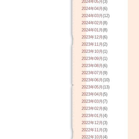
2024年05月
(3)
2024年04月
(6)
2024年03月
(12)
2024年02月
(8)
2024年01月
(8)
2023年12月
(6)
2023年11月
(2)
2023年10月
(1)
2023年09月
(1)
2023年08月
(6)
2023年07月
(9)
2023年06月
(10)
2023年05月
(13)
2023年04月
(5)
2023年03月
(7)
2023年02月
(6)
2023年01月
(4)
2022年12月
(3)
2022年11月
(3)
2022年10月
(4)