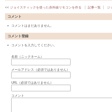
ジョイスティックを使った赤外線リモコンを作る
記事一覧
ジ
コメント
コメントはまだありません。
コメント登録
コメントを入力してください。
名前（ニックネーム）
メールアドレス（必須ではありません）
URL（必須ではありません）
コメント