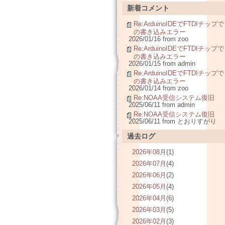
新着コメント
Re:ArduinoIDEでFTDIチップで
の書き込みエラー
2026/01/16 from zoo
Re:ArduinoIDEでFTDIチップで
の書き込みエラー
2026/01/15 from admin
Re:ArduinoIDEでFTDIチップで
の書き込みエラー
2026/01/14 from zoo
Re:NOAA受信システム復旧
2025/06/11 from admin
Re:NOAA受信システム復旧
2025/06/11 from とおりすがり
過去ログ
2026年08月
(1)
2026年07月
(4)
2026年06月
(2)
2026年05月
(4)
2026年04月
(6)
2026年03月
(5)
2026年02月
(3)