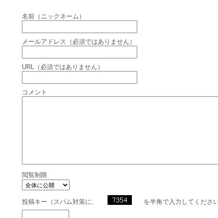
名前（ニックネーム）
メールアドレス（必須ではありません）
URL（必須ではありません）
コメント
閲覧制限
投稿キー（スパム対策に、
を半角で入力してくださ