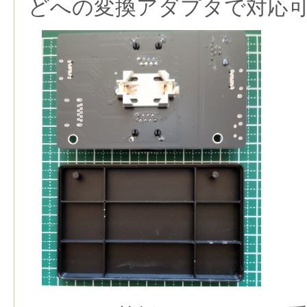
どへの変換アダプタで対応