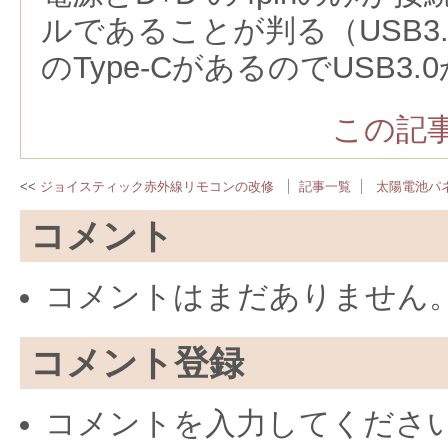
ルであることが判る（USB3
のType-CがあるのでUSB3
この記事
ジョイスティック赤外線リモコンの改修
記事一覧
太陽電池パ
コメント
コメントはまだありません
コメント登録
コメントを入力してくださ