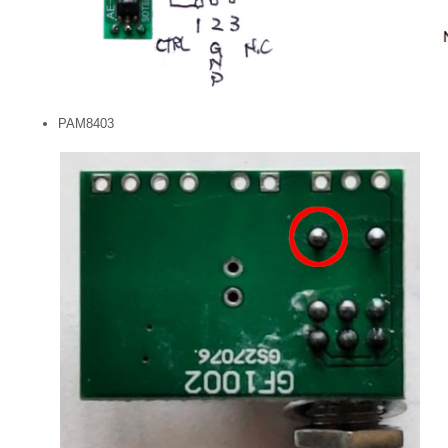
PAM8403