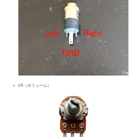
VR（ボリューム）