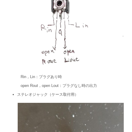
Rin，Lin：プラグあり時
open Rout，open Lout：プラグなし時の出力
ステレオジャック（ケース取付用）