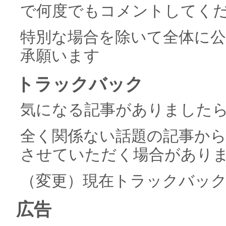
で何度でもコメントしてく
特別な場合を除いて全体に
承願います
トラックバック
気になる記事がありました
全く関係ない話題の記事か
させていただく場合があり
（変更）現在トラックバッ
広告