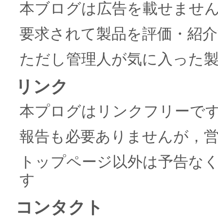
本ブログは広告を載せませ
要求されて製品を評価・紹
ただし管理人が気に入った
リンク
本プログはリンクフリーで
報告も必要ありませんが，
トップページ以外は予告な
す
コンタクト