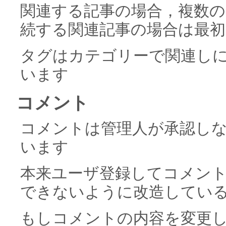
関連する記事の場合，複数
続する関連記事の場合は最初
タグはカテゴリーで関連し
います
コメント
コメントは管理人が承認し
います
本来ユーザ登録してコメン
できないように改造してい
もしコメントの内容を変更