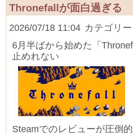
Thronefallが面白過ぎる
2026/07/18 11:04
カテゴリー
6月半ばから始めた「Throne
止めれない
Steamでのレビューが圧倒