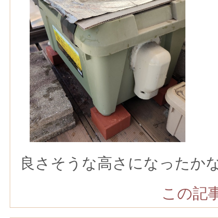
良さそうな高さになったか
この記事