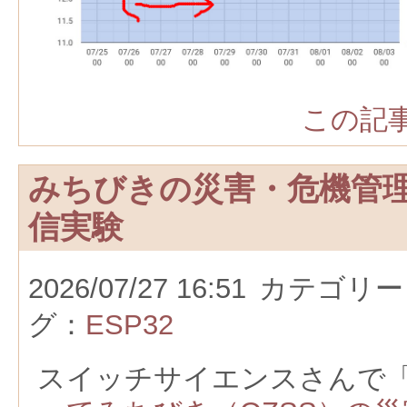
この記事
みちびきの災害・危機管
信実験
2026/07/27 16:51
カテゴリー
グ：
ESP32
スイッチサイエンスさんで