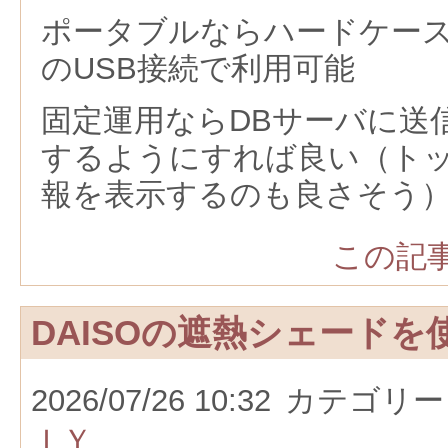
ポータブルならハードケー
のUSB接続で利用可能
固定運用ならDBサーバに送
するようにすれば良い（ト
報を表示するのも良さそう
この記事
DAISOの遮熱シェードを
2026/07/26 10:32
カテゴリー
ＩＹ