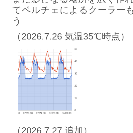
てペルチェによるクーラー
う
（2026.7.26 気温35℃時点）
（2026.7.27 追加）