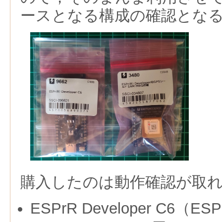
ースとなる構成の確認とな
購入したのは動作確認が取
ESPrR Developer C6（ES