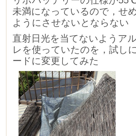
リポバッテリーの仕様が55℃
未満になっているので，せめ
ようにさせないとならない
直射日光を当てないようア
レを使っていたのを，試しにD
ードに変更してみた