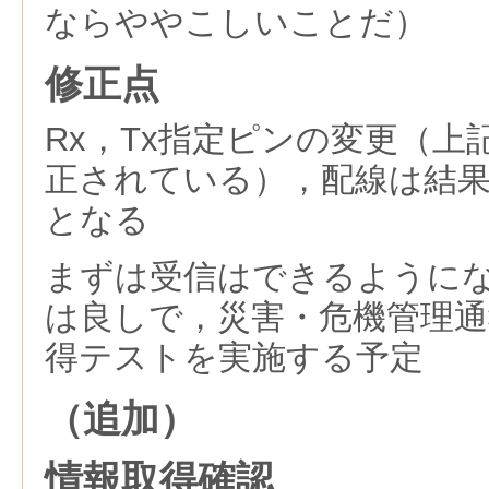
ならややこしいことだ）
修正点
Rx，Tx指定ピンの変更（
正されている），配線は結果
となる
まずは受信はできるように
は良しで，災害・危機管理通
得テストを実施する予定
（追加）
情報取得確認