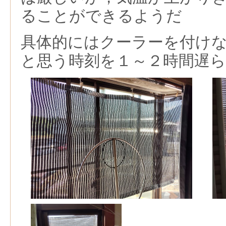
ることができるようだ
具体的にはクーラーを付け
と思う時刻を１～２時間遅