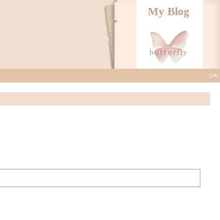
My Blog