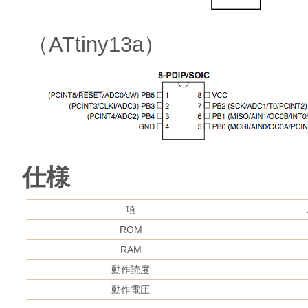
（ATtiny13a）
仕様
項
ROM
RAM
動作読度
動作電圧