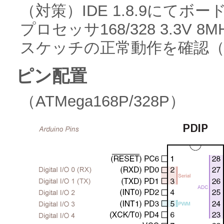
（対策）IDE 1.8.9にてボード：A
プロセッサ168/328 3.3
スケッチの正常動作を確認（20
ピン配置
（ATMega168P/328P）