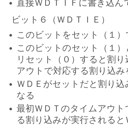
直接ＷＤＴＩＦに書き込ん
ビット６（ＷＤＴＩＥ）
このビットをセット（１）
このビットのセット（１）
リセット（０）すると割り
アウトで対応する割り込み
ＷＤＥがセットだと割り込
なる
最初ＷＤＴのタイムアウト
る割り込みが実行されると