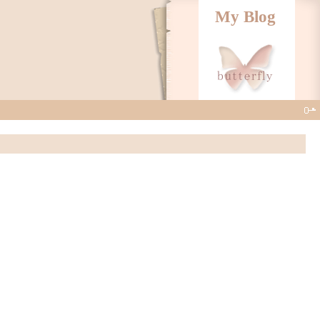
My Blog