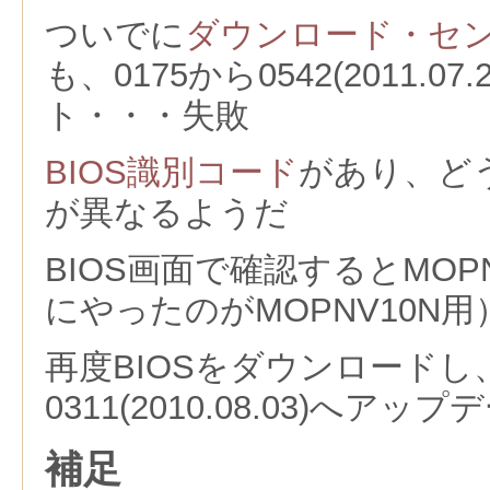
ついでに
ダウンロード・セ
も、0175から0542(2011.0
ト・・・失敗
BIOS識別コード
があり、ど
が異なるようだ
BIOS画面で確認するとMOP
にやったのがMOPNV10N用
再度BIOSをダウンロードし、
0311(2010.08.03)へアップ
補足