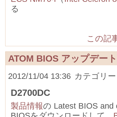
る
この記事
ATOM BIOS アップデー
2012/11/04 13:36
カテゴリー
D2700DC
製品情報
の Latest BIOS and 
BIOSをダウンロードして、