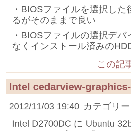
・BIOSファイルを選択し
るがそのままで良い
・BIOSファイルの選択デバ
なくインストール済みのHD
この記事
Intel cedarview-graphic
2012/11/03 19:40
カテゴリー
Intel D2700DC に Ubuntu 32b