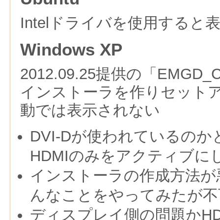
Intelドライバを使用する
Windows XP
2012.09.25提供の「EMGD_
インストーラを作りセット
動では表示されない
DVI-Dが使われているのか
HDMIのみをアクティブに
インストーラの作成方法が
んなことをやってみたが不
ディスプレイ側の問題かHD