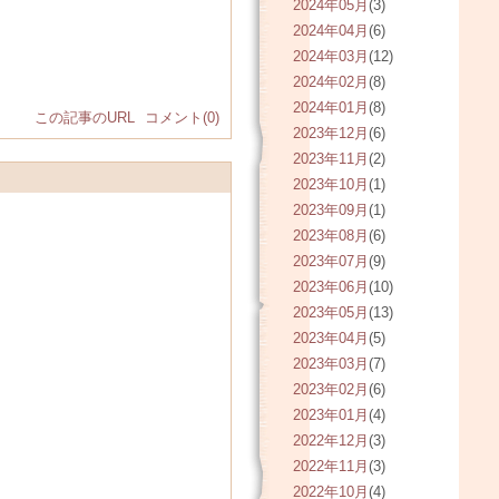
2024年05月
(3)
2024年04月
(6)
2024年03月
(12)
2024年02月
(8)
2024年01月
(8)
この記事のURL
コメント(0)
2023年12月
(6)
2023年11月
(2)
2023年10月
(1)
2023年09月
(1)
2023年08月
(6)
2023年07月
(9)
2023年06月
(10)
2023年05月
(13)
2023年04月
(5)
2023年03月
(7)
2023年02月
(6)
2023年01月
(4)
2022年12月
(3)
2022年11月
(3)
2022年10月
(4)