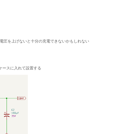
の電圧を上げないと十分の充電できないかもしれない
ケースに入れて設置する