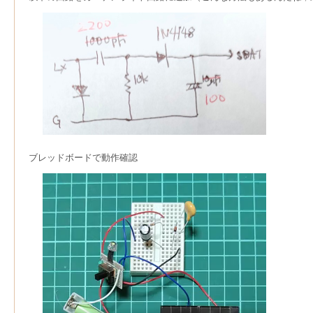
ブレッドボードで動作確認