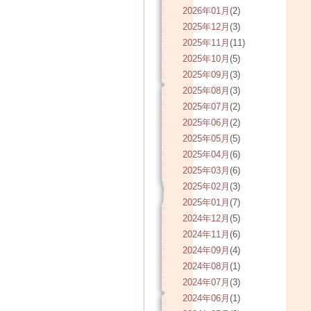
2026年01月
(2)
2025年12月
(3)
2025年11月
(11)
2025年10月
(5)
2025年09月
(3)
2025年08月
(3)
2025年07月
(2)
2025年06月
(2)
2025年05月
(5)
2025年04月
(6)
2025年03月
(6)
2025年02月
(3)
2025年01月
(7)
2024年12月
(5)
2024年11月
(6)
2024年09月
(4)
2024年08月
(1)
2024年07月
(3)
2024年06月
(1)