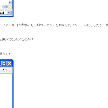
シリアル経由で表示のある別のスケッチを動かしたり作ってみたりしたが正
a168Pではダメなのか？
に動作した