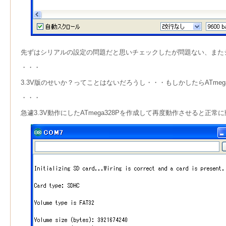
先ずはシリアルの設定の問題だと思いチェックしたが問題ない、また
・・・
3.3V版のせいか？ってことはないだろうし・・・もしかしたらATmeg
・・・
急遽3.3V動作にしたATmega328Pを作成して再度動作させると正常