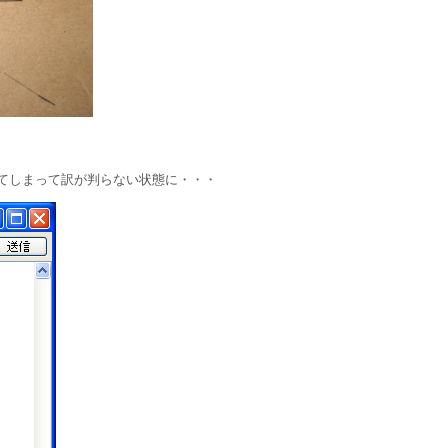
てしまって訳が判らない状態に・・・