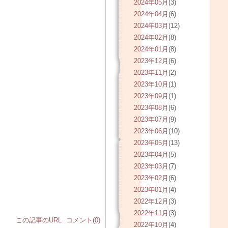
2024年05月
(3)
2024年04月
(6)
2024年03月
(12)
2024年02月
(8)
2024年01月
(8)
2023年12月
(6)
2023年11月
(2)
2023年10月
(1)
2023年09月
(1)
2023年08月
(6)
2023年07月
(9)
2023年06月
(10)
2023年05月
(13)
2023年04月
(5)
2023年03月
(7)
2023年02月
(6)
2023年01月
(4)
2022年12月
(3)
2022年11月
(3)
この記事のURL
コメント(0)
2022年10月
(4)