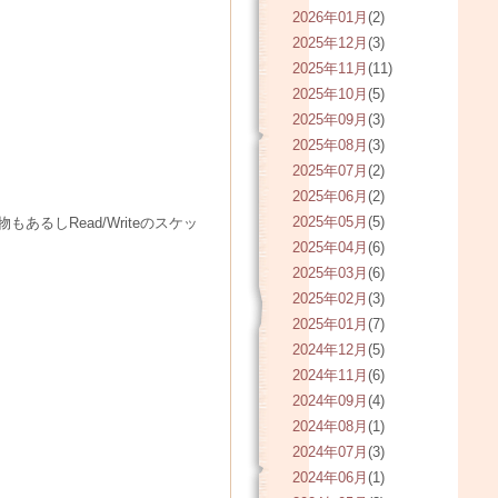
2026年01月
(2)
2025年12月
(3)
2025年11月
(11)
2025年10月
(5)
2025年09月
(3)
2025年08月
(3)
2025年07月
(2)
2025年06月
(2)
2025年05月
(5)
るしRead/Writeのスケッ
2025年04月
(6)
2025年03月
(6)
2025年02月
(3)
2025年01月
(7)
2024年12月
(5)
2024年11月
(6)
2024年09月
(4)
2024年08月
(1)
2024年07月
(3)
2024年06月
(1)