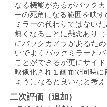
なる機能があるがバックカ
ーの死角になる範囲を映す
ミラーの代わりではないた
無くなることに懸念あり（
にバックカメラがあるため
いでよくバックミラーとバ
ことができるが更にサイド
映像化され１画面で同時に
ようになると良いなと考え
二次評価（追加）