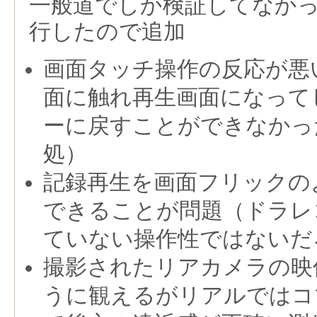
一般道でしか検証してなか
行したので追加
画面タッチ操作の反応が悪
面に触れ再生画面になって
ーに戻すことができなかっ
処）
記録再生を画面フリックの
できることが問題（ドラレ
ていない操作性ではないだ
撮影されたリアカメラの映
うに観えるがリアルではコ