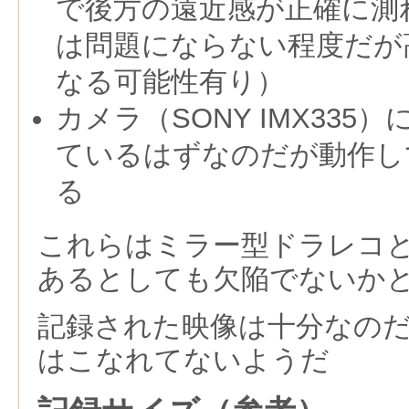
で後方の遠近感が正確に測
は問題にならない程度だが
なる可能性有り）
カメラ（SONY IMX335
ているはずなのだが動作し
る
これらはミラー型ドラレコ
あるとしても欠陥でないか
記録された映像は十分なの
はこなれてないようだ