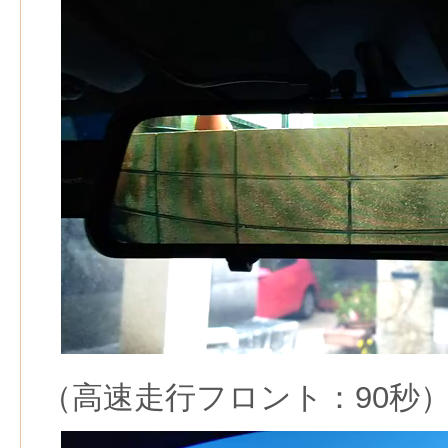
（高速走行フロント：90秒