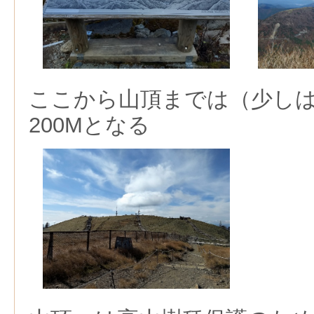
ここから山頂までは（少し
200Mとなる