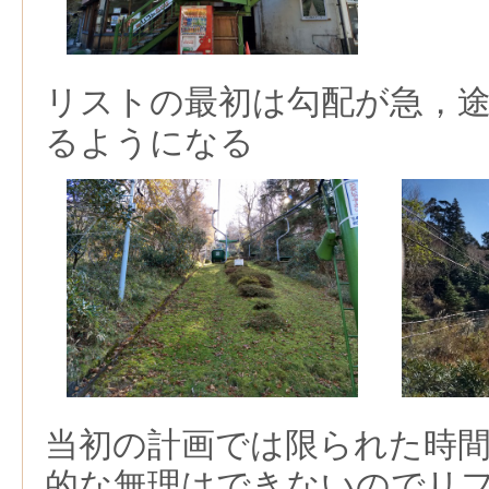
リストの最初は勾配が急，
るようになる
当初の計画では限られた時
的な無理はできないのでリ