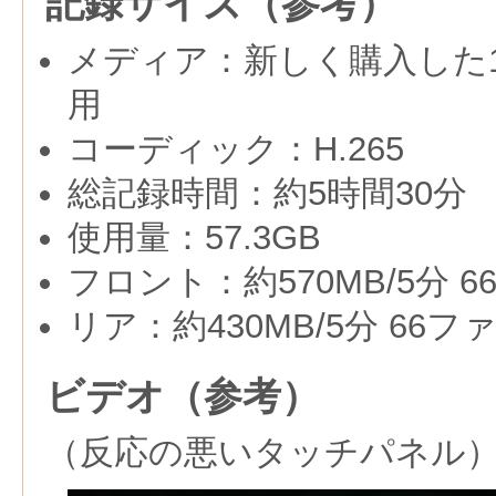
記録サイズ（参考）
メディア：新しく購入した1
用
コーディック：H.265
総記録時間：約5時間30分
使用量：57.3GB
フロント：約570MB/5分 
リア：約430MB/5分 66フ
ビデオ（参考）
（反応の悪いタッチパネル