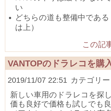
い
どちらの道も整備中である（
は上）
この記事
VANTOPのドラレコを購
2019/11/07 22:51
カテゴリー
新しい車用のドラレコを探
価も良好で価格も試しでも