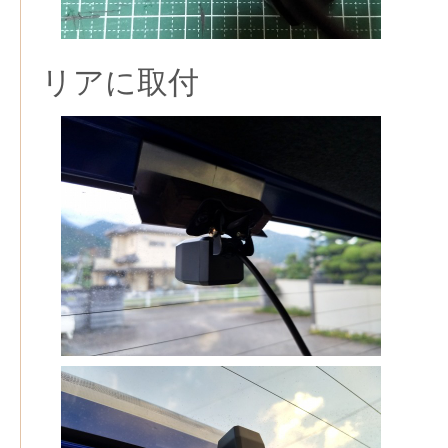
リアに取付