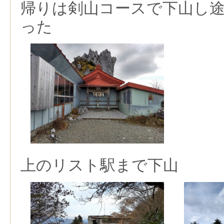
帰りは剣山コースで下山し
った
上のリスト駅まで下山