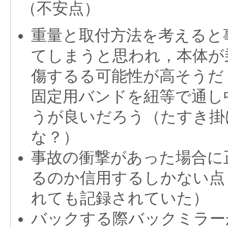
（不安点）
重量と取付方法を考えると
てしまうと思われ，本体が
傷するる可能性が高そうだ
固定用バンドを紐等で通し
うが良いだろう（たすき掛
な？）
事故の衝撃があった場合に
るのか信用するしかない点
れても記録されていた）
バックする際バックミラー