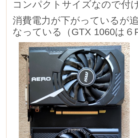
コンパクトサイズなので付
消費電力が下がっているが追
なっている（GTX 1060は６P