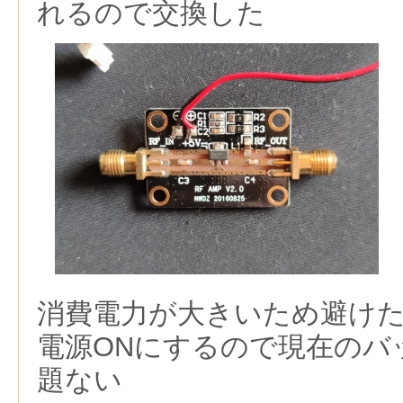
れるので交換した
消費電力が大きいため避け
電源ONにするので現在のバ
題ない