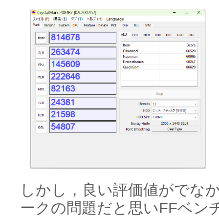
しかし，良い評価値がでな
ークの問題だと思いFFベン