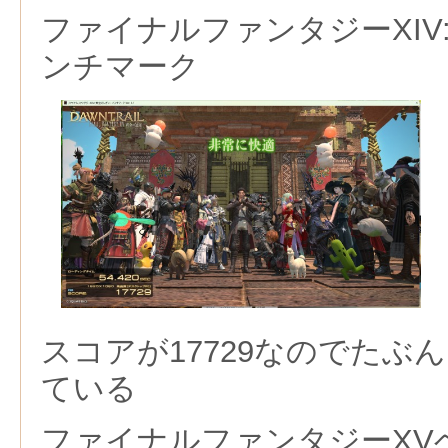
ファイナルファンタジーXIV
ンチマーク
スコアが17729なのでたぶ
ている
ファイナルファンタジーXV