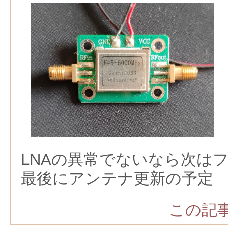
LNAの異常でないなら次は
最後にアンテナ更新の予定
この記事