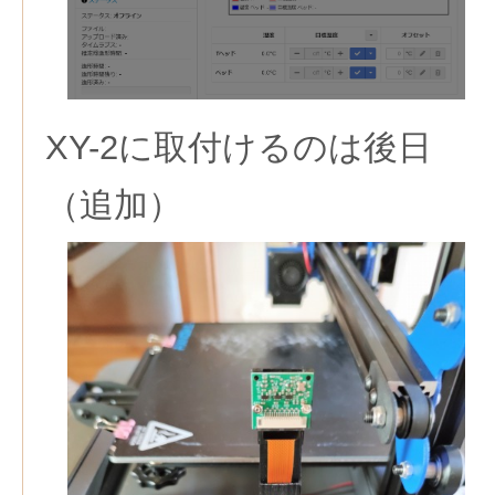
XY-2に取付けるのは後日
（追加）