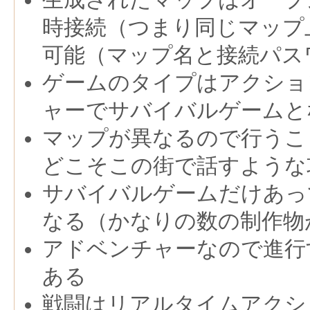
時接続（つまり同じマップ
可能（マップ名と接続パス
ゲームのタイプはアクショ
ャーでサバイバルゲームと
マップが異なるので行うこ
どこそこの街で話すような
サバイバルゲームだけあっ
なる（かなりの数の制作物
アドベンチャーなので進行
ある
戦闘はリアルタイムアクシ