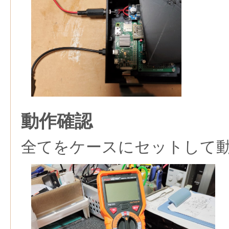
動作確認
全てをケースにセットして