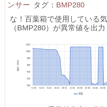
ンサー
タグ：
BMP280
な！百葉箱で使用している
（BMP280）が異常値を出