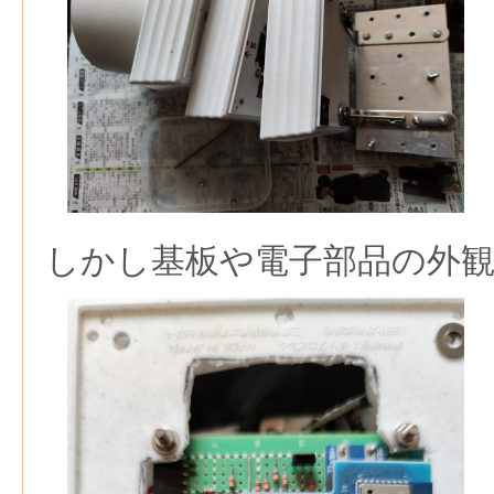
しかし基板や電子部品の外