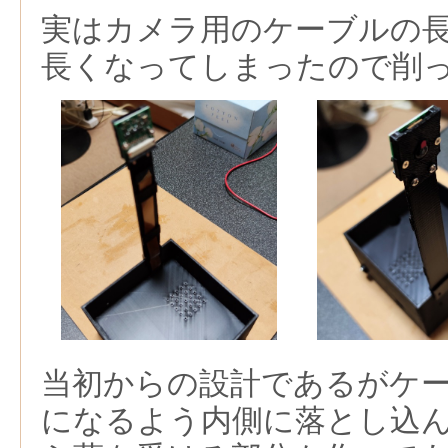
実はカメラ用のケーブルの
長くなってしまったので削
当初からの設計であるがケ
になるよう内側に落とし込