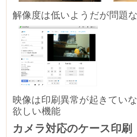
解像度は低いようだが問題
映像は印刷異常が起きてい
欲しい機能
カメラ対応のケース印刷