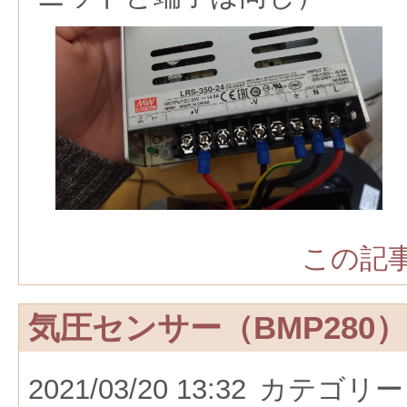
この記事
気圧センサー（BMP280
2021/03/20 13:32
カテゴリー