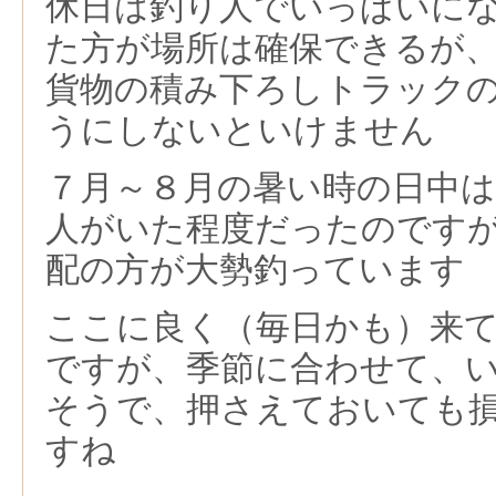
休日は釣り人でいっぱいに
た方が場所は確保できるが
貨物の積み下ろしトラック
うにしないといけません
７月～８月の暑い時の日中
人がいた程度だったのです
配の方が大勢釣っています
ここに良く（毎日かも）来
ですが、季節に合わせて、
そうで、押さえておいても
すね