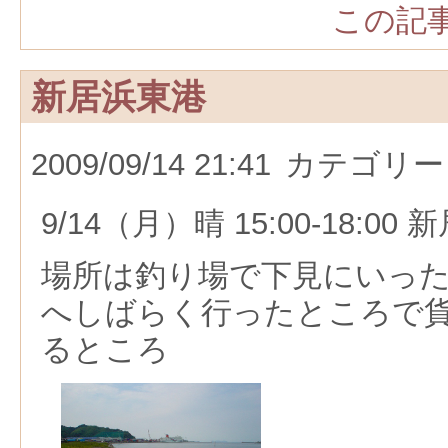
この記事
新居浜東港
2009/09/14 21:41
カテゴリー
9/14（月）晴 15:00-18:00
場所は釣り場で下見にいっ
へしばらく行ったところで
るところ