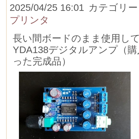
2025/04/25 16:01
カテゴリー
プリンタ
長い間ボードのまま使用し
YDA138デジタルアンプ（
った完成品）