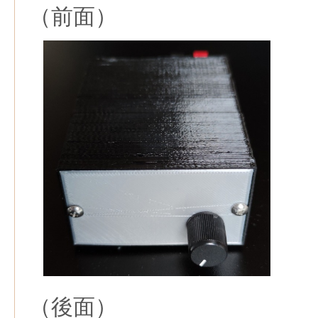
（前面）
（後面）