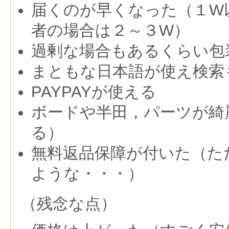
届くのが早くなった（１W
者の場合は２～３W）
過剰な場合もあるくらい包
まともな日本語が使え検索
PAYPAYが使える
ボードや半田，パーツが綺
る）
無料返品保障が付いた（た
ような・・・）
（残念な点）