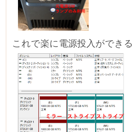
これで楽に電源投入ができ