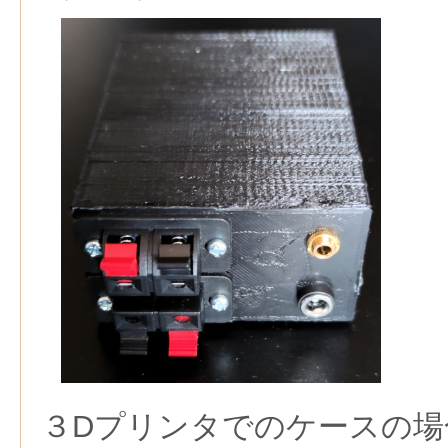
３Dプリンタでのケースの場