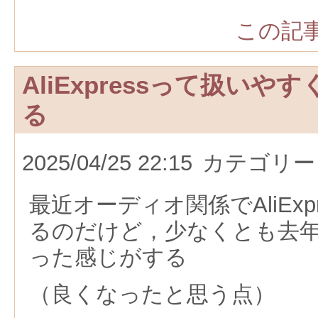
この記事
AliExpressって扱い
る
2025/04/25 22:15
カテゴリー
最近オーディオ関係でAliExp
るのだけど，少なくとも去
った感じがする
（良くなったと思う点）