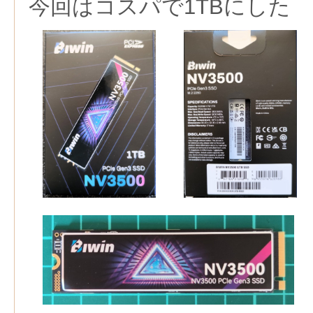
今回はコスパで1TBにした