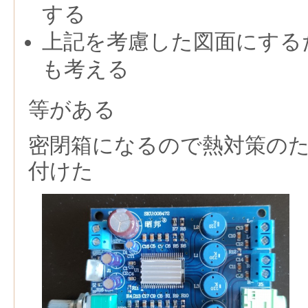
する
上記を考慮した図面にする
も考える
等がある
密閉箱になるので熱対策の
付けた