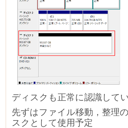
ディスクも正常に認識して
先ずはファイル移動，整理
スクとして使用予定