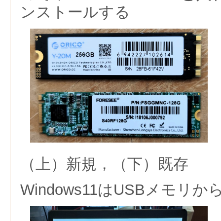
ンストールする
（上）新規，（下）既存
Windows11はUSBメモリ