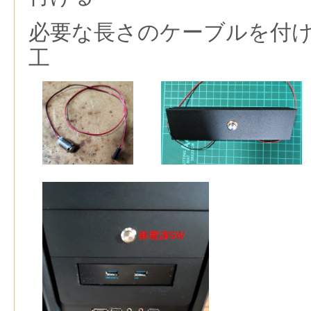
必要な長さのケーブルを付
工