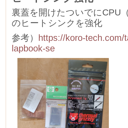
裏蓋を開けたついでにCPU（Cel
のヒートシンクを強化
参考）
https://koro-tech.com/t
lapbook-se