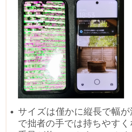
サイズは僅かに縦長で幅が
で拙者の手では持ちやすく