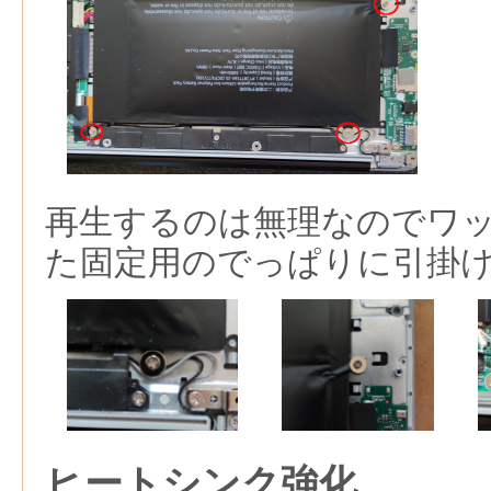
再生するのは無理なのでワ
た固定用のでっぱりに引掛
ヒートシンク強化