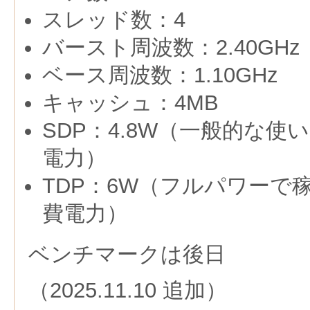
スレッド数：4
バースト周波数：2.40GHz
ベース周波数：1.10GHz
キャッシュ：4MB
SDP：4.8W（一般的な
電力）
TDP：6W（フルパワーで
費電力）
ベンチマークは後日
（2025.11.10 追加）