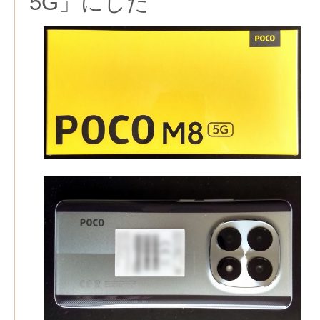
5G」にした