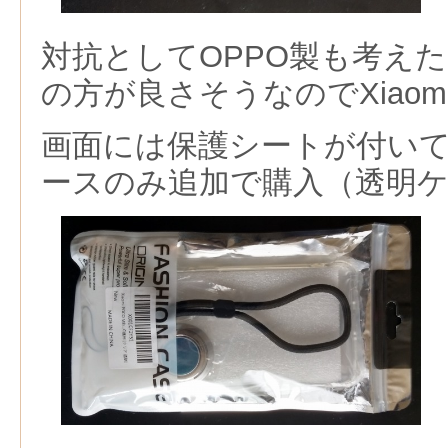
対抗としてOPPO製も考えた
の方が良さそうなのでXiaom
画面には保護シートが付い
ースのみ追加で購入（透明