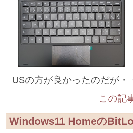
USの方が良かったのだが・
この記事
Windows11 HomeのBit