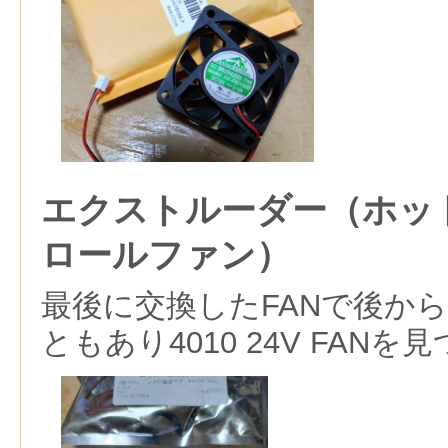
エクストルーダー（ホッ
ロールファン）
最後に交換したFANで後か
ともあり4010 24V FANを