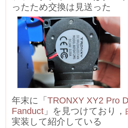
ったため交換は見送った
年末に「
TRONXY XY2 Pro D
Fanduct
」を見つけており，
実装して紹介している