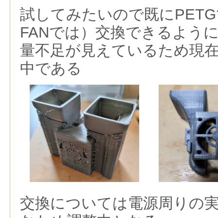
試してみたいので既にPET
FANでは）交換できるよう
量不足が見えているため現在
中である
交換については電源周りの