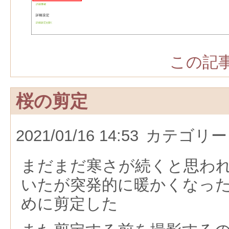
この記事
桜の剪定
2021/01/16 14:53
カテゴリー
まだまだ寒さが続くと思わ
いたが突発的に暖かくなっ
めに剪定した