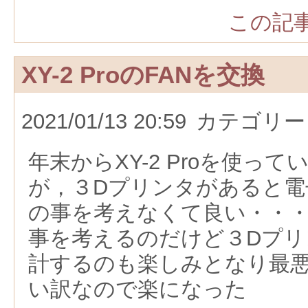
この記事
XY-2 ProのFANを交換
2021/01/13 20:59
カテゴリー
年末からXY-2 Proを使っ
が，３Dプリンタがあると電
の事を考えなくて良い・・
事を考えるのだけど３Dプリ
計するのも楽しみとなり最
い訳なので楽になった