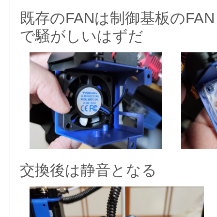
既存のFANは制御基板のFA
で騒がしいはずだ
交換後は静音となる