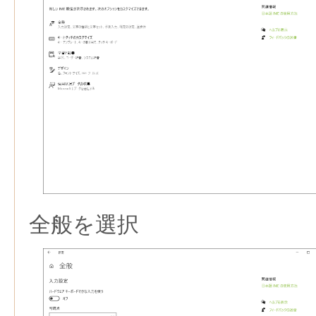
全般を選択