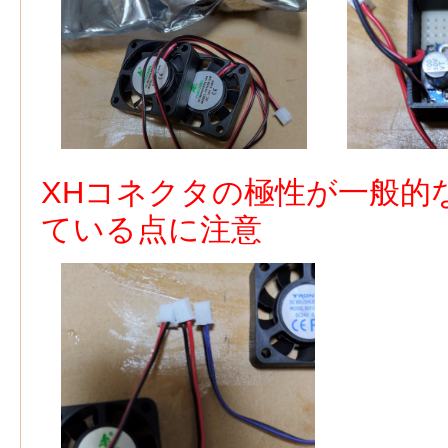
XHコネクタの極性が一般的
ている点に注意