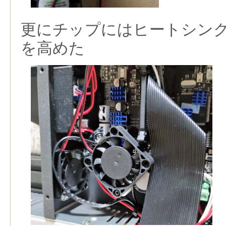
更にチップにはヒートシン
を高めた