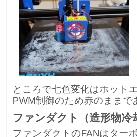
ところで七色変化はホット
PWM制御のため赤のままで
ファンダクト（造形物冷
ファンダクトのFANはター