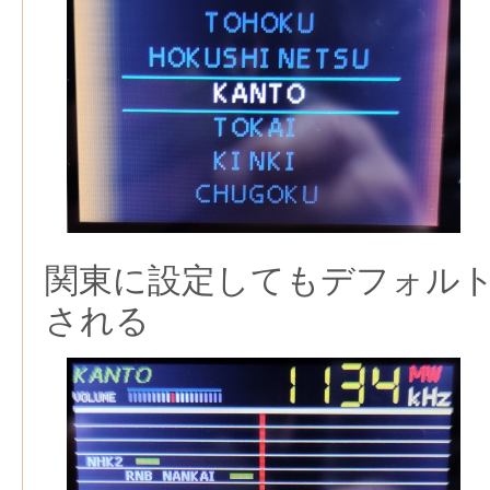
関東に設定してもデフォル
される