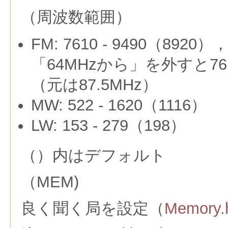
（周波数範囲）
FM: 7610 - 9490（892
「64MHzから」を外すと76
（元は87.5MHz）
MW: 522 - 1620（1116）
LW: 153 - 279（198）
（）内はデフォルト
（MEM)
良く聞く局を設定（
Memory.