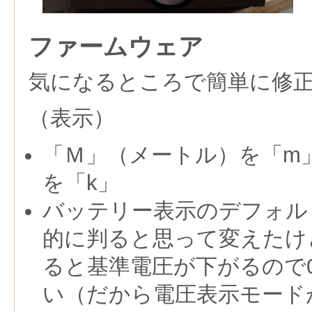
ファームウェア
気になるところで簡単に修
（表示）
「Ｍ」（メートル）を「m
を「k」
バッテリー表示のデフォルト
的に判ると思って変えたけど
ると基準電圧が下がるので
い（だから電圧表示モード