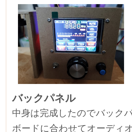
バックパネル
中身は完成したのでバック
ボードに合わせてオーディオ