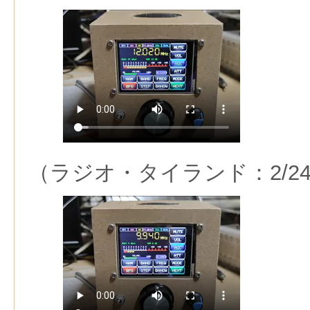
（ラジオ・タイランド：2/2