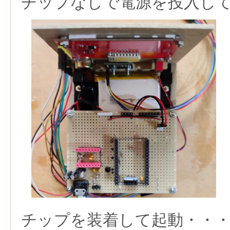
チップなしで電源を投入し
チップを装着して起動・・