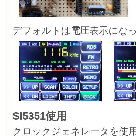
デフォルトは電圧表示にな
SI5351使用
クロックジェネレータを使用