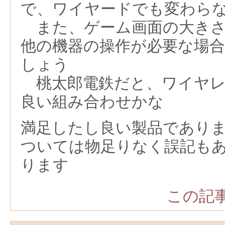
で、ワイヤードでも変わら
また、ゲーム画面の大きさ
他の機器の操作が必要な場
しょう
桃太郎電鉄だと、ワイヤレ
良い組み合わせかな
満足したし良い製品であり
ついては物足りなく誤記も
ります
この記事