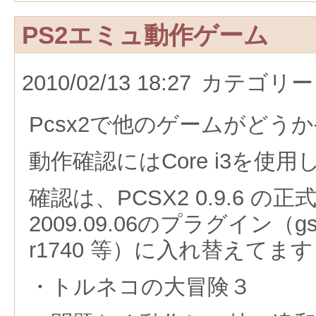
PS2エミュ動作ゲーム
2010/02/13 18:27
カテゴリー
Pcsx2で他のゲームがどう
動作確認にはCore i3を使
確認は、PCSX2 0.9.6 
2009.09.06のプラグイン（gsdx
r1740 等）に入れ替えてます
・トルネコの大冒険３