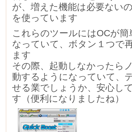
が、増えた機能は必要ないので「
を使っています
これらのツールにはOCが簡
なっていて、ボタン１つで再
ます
その際、起動しなかったら
動するようになっていて、デ
せる業でしょうか、安心し
す（便利になりましたね）