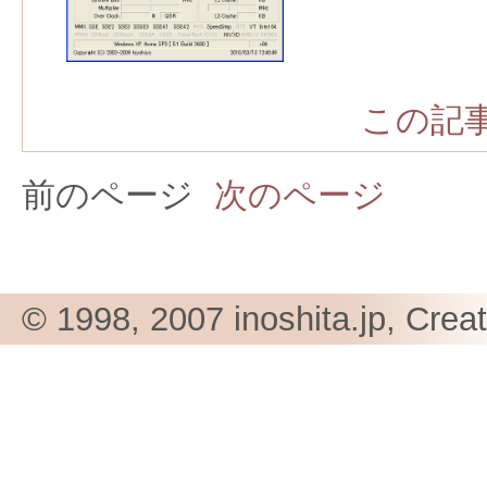
この記事
前のページ
次のページ
© 1998, 2007 inoshita.jp, Crea