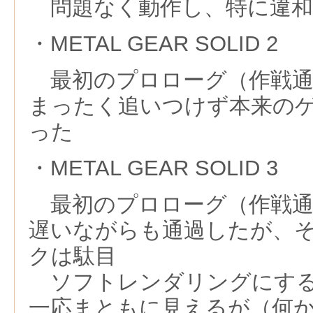
問題なく動作し、特に違和
・METAL GEAR SOLID 2
最初のプロローグ（作戦通
まったく追いつけず本来の
った
・METAL GEAR SOLID 3
最初のプロローグ（作戦通
遅いながらも通過したが、
クは駄目
ソフトレンダリングにする
一応まともに見えるが（何