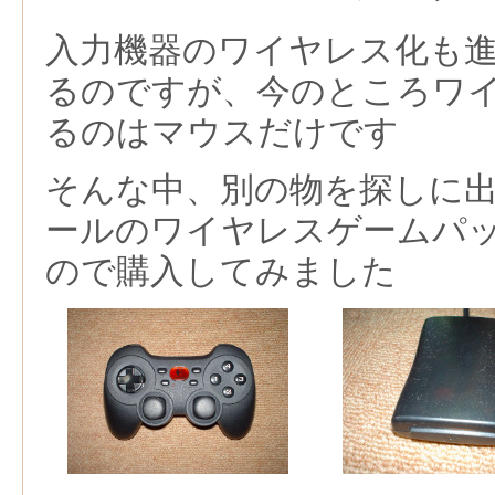
入力機器のワイヤレス化も
るのですが、今のところワ
るのはマウスだけです
そんな中、別の物を探しに
ールのワイヤレスゲームパ
ので購入してみました