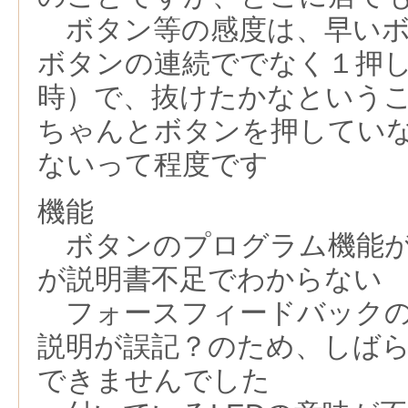
ボタン等の感度は、早いボ
ボタンの連続ででなく１押
時）で、抜けたかなという
ちゃんとボタンを押してい
ないって程度です
機能
ボタンのプログラム機能が
が説明書不足でわからない
フォースフィードバックのO
説明が誤記？のため、しばら
できませんでした