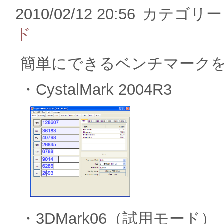
2010/02/12 20:56
カテゴリー
ド
簡単にできるベンチマーク
・CystalMark 2004R3
・3DMark06（試用モード）