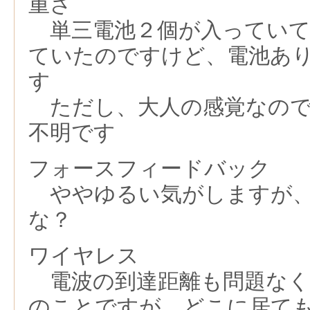
重さ
単三電池２個が入っていて
ていたのですけど、電池あ
す
ただし、大人の感覚なので
不明です
フォースフィードバック
ややゆるい気がしますが、
な？
ワイヤレス
電波の到達距離も問題なく
のことですが、どこに居て