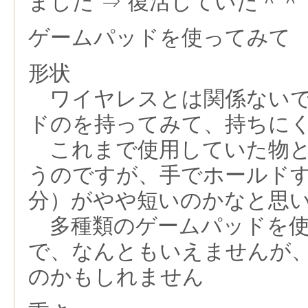
ました ⇒ 復活していた＾＾（20
ゲームパッドを使ってみて
形状
ワイヤレスとは関係ないで
ドのを持ってみて、持ちに
これまで使用していた物と
うのですが、手でホールド
分）がやや短いのかなと思
多種類のゲームパッドを使
で、なんともいえませんが
のかもしれません