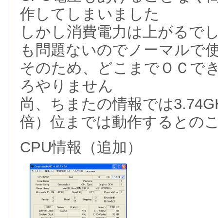
作してしまいました
しかし消費電力は上がるで
も問題ないのでノーマルで
そのため、どこまでＯＣで
ろやりません
尚、ちまたの情報では3.74GHz
倍）位までは動作するとの
CPU情報（追加）