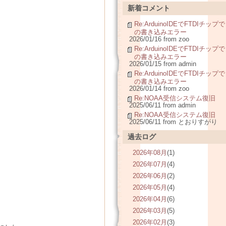
新着コメント
Re:ArduinoIDEでFTDIチップで
の書き込みエラー
2026/01/16 from zoo
Re:ArduinoIDEでFTDIチップで
の書き込みエラー
2026/01/15 from admin
Re:ArduinoIDEでFTDIチップで
の書き込みエラー
2026/01/14 from zoo
Re:NOAA受信システム復旧
2025/06/11 from admin
Re:NOAA受信システム復旧
2025/06/11 from とおりすがり
過去ログ
2026年08月
(1)
2026年07月
(4)
2026年06月
(2)
2026年05月
(4)
2026年04月
(6)
2026年03月
(5)
2026年02月
(3)