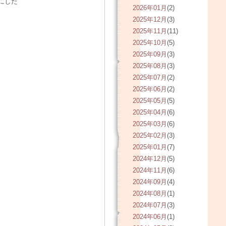
にした
2026年01月
(2)
2025年12月
(3)
2025年11月
(11)
2025年10月
(5)
2025年09月
(3)
2025年08月
(3)
2025年07月
(2)
2025年06月
(2)
2025年05月
(5)
2025年04月
(6)
2025年03月
(6)
2025年02月
(3)
2025年01月
(7)
2024年12月
(5)
2024年11月
(6)
2024年09月
(4)
2024年08月
(1)
2024年07月
(3)
2024年06月
(1)