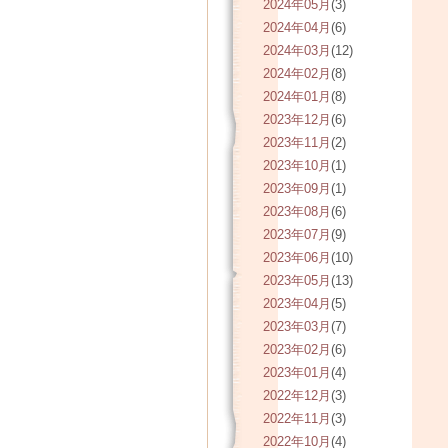
2024年05月
(3)
2024年04月
(6)
2024年03月
(12)
2024年02月
(8)
2024年01月
(8)
2023年12月
(6)
2023年11月
(2)
2023年10月
(1)
2023年09月
(1)
2023年08月
(6)
2023年07月
(9)
2023年06月
(10)
2023年05月
(13)
2023年04月
(5)
2023年03月
(7)
2023年02月
(6)
2023年01月
(4)
2022年12月
(3)
2022年11月
(3)
2022年10月
(4)