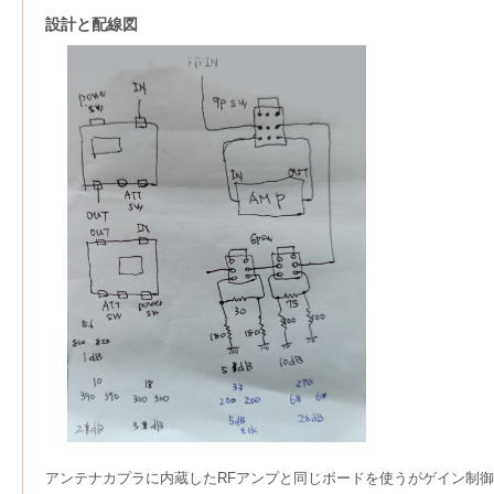
設計と配線図
アンテナカプラに内蔵したRFアンプと同じボードを使うがゲイン制