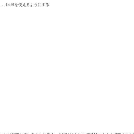
B，-15dBを使えるようにする