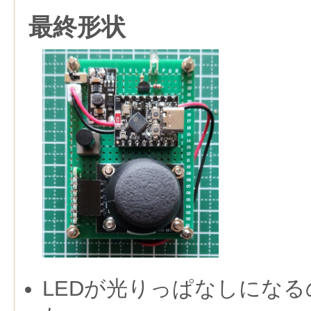
最終形状
LEDが光りっぱなしになる