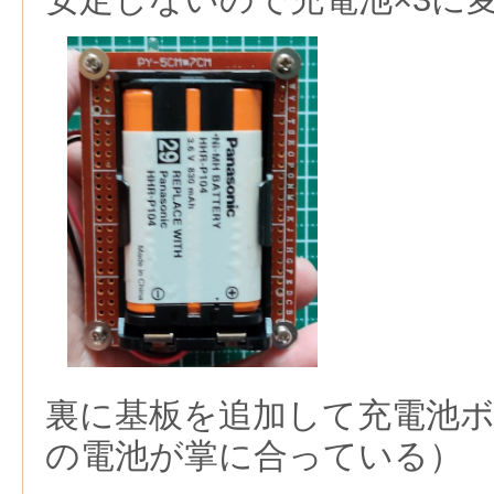
裏に基板を追加して充電池
の電池が掌に合っている）