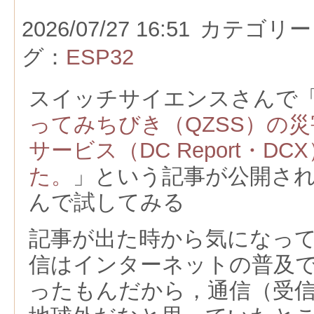
2026/07/27 16:51
カテゴリー
グ：
ESP32
スイッチサイエンスさんで
ってみちびき（QZSS）の
サービス（DC Report・D
た。
」という記事が公開さ
んで試してみる
記事が出た時から気になっ
信はインターネットの普及
ったもんだから，通信（受