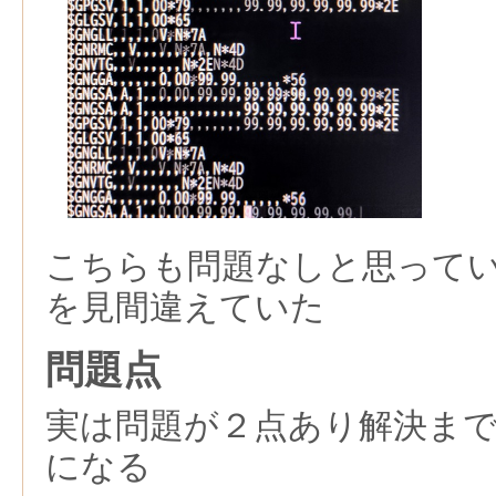
こちらも問題なしと思って
を見間違えていた
問題点
実は問題が２点あり解決ま
になる