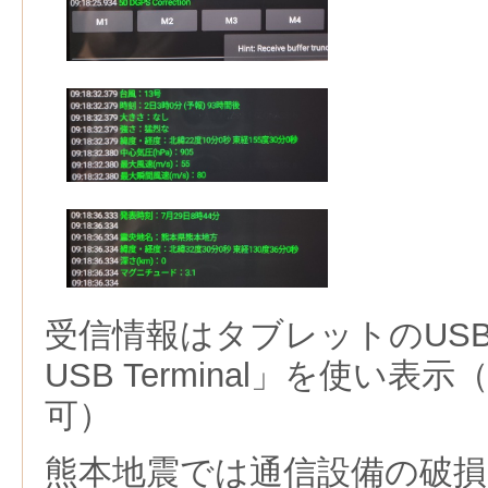
受信情報はタブレットのUSB接
USB Terminal」を使い
可）
熊本地震では通信設備の破