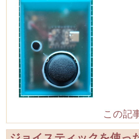
この記事
ジョイスティックを使っ