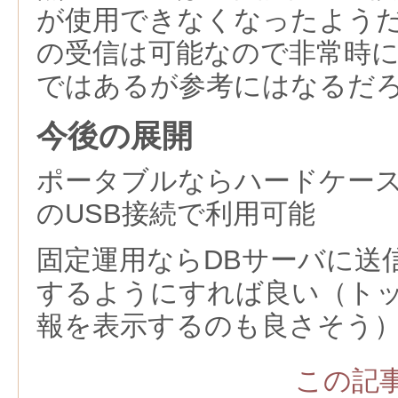
が使用できなくなったよう
の受信は可能なので非常時
ではあるが参考にはなるだ
今後の展開
ポータブルならハードケー
のUSB接続で利用可能
固定運用ならDBサーバに送
するようにすれば良い（ト
報を表示するのも良さそう
この記事