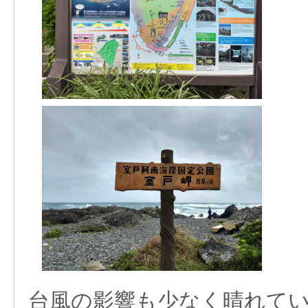
台風の影響も少なく晴れて