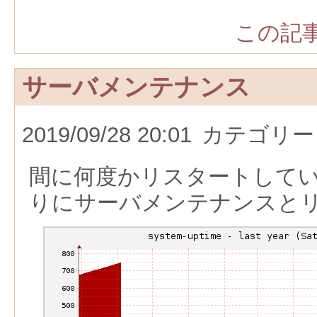
この記事
サーバメンテナンス
2019/09/28 20:01
カテゴリー
間に何度かリスタートして
りにサーバメンテナンスと