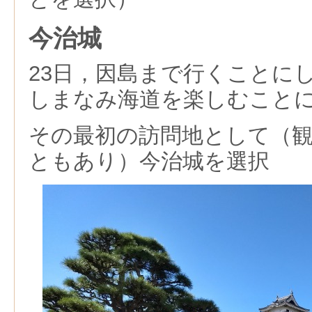
今治城
23日，因島まで行くことに
しまなみ海道を楽しむこと
その最初の訪問地として（
ともあり）今治城を選択