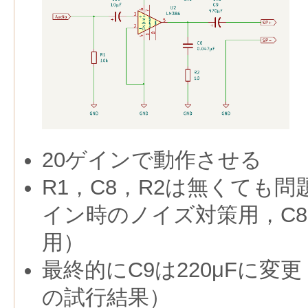
20ゲインで動作させる
R1，C8，R2は無くても問
イン時のノイズ対策用，C8
用）
最終的にC9は220μFに変更（
の試行結果）