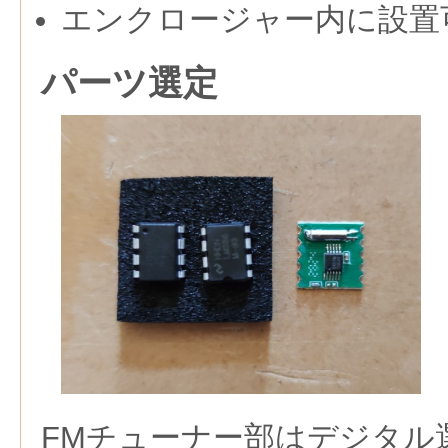
エンクロージャー内に設置
パーツ選定
FMチューナー部はデジタル