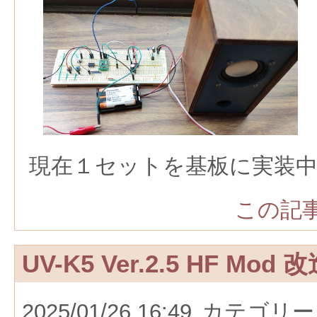
現在１セットを基板に実装
この記事
UV-K5 Ver.2.5 HF Mod 
2025/01/26 16:49
カテゴリー