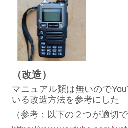
（改造）
マニュアル類は無いのでYou
いる改造方法を参考にした
（参考：以下の２つが適切