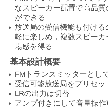
なスピーカー配置で高品質
ができる
放送局の受信機能も付ける
軽に楽しめ，複数スピーカ
場感を得る
基本設計概要
FMトランスミッターとしては
受信可能放送局をプリセッ
LRの出力は切替
アンプ付きにして音量操作