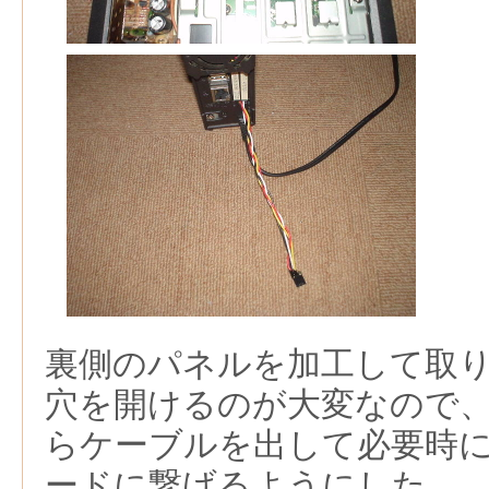
裏側のパネルを加工して取
穴を開けるのが大変なので
らケーブルを出して必要時にRS
ードに繋げるようにした