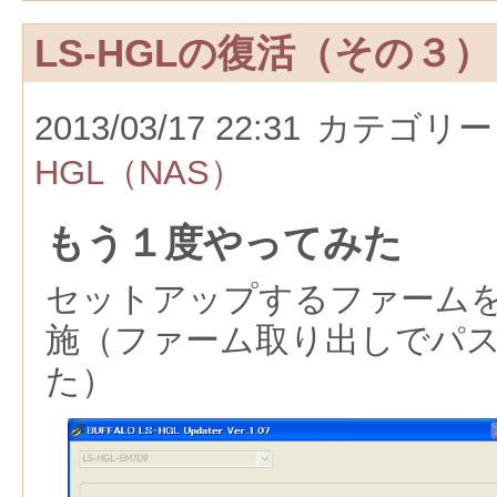
LS-HGLの復活（その３）
2013/03/17 22:31
カテゴリー
HGL（NAS）
もう１度やってみた
セットアップするファームを1
施（ファーム取り出しでパ
た）