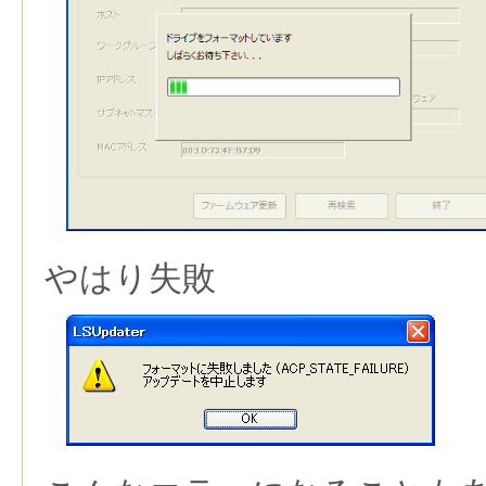
やはり失敗