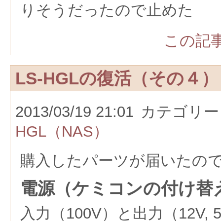
りそうだったので止めた
この記事
LS-HGLの復活（その４）
2013/03/19 21:01
カテゴリー
HGL（NAS）
購入したパーツが届いたの
電源（ケミコンの付け替
入力（100V）と出力（12V,