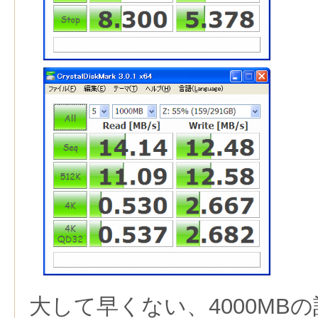
大して早くない、4000MB