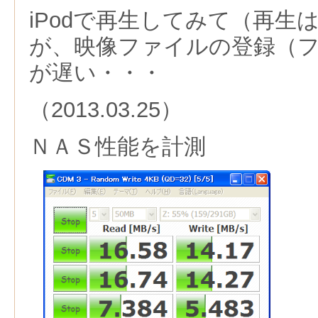
iPodで再生してみて（再生
が、映像ファイルの登録（
が遅い・・・
（2013.03.25）
ＮＡＳ性能を計測