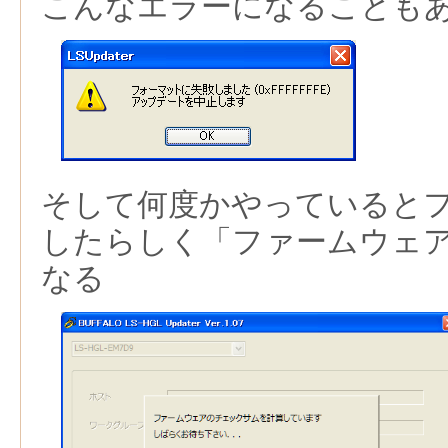
こんなエラーになることも
そして何度かやっていると
したらしく「ファームウェ
なる