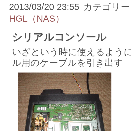
2013/03/20 23:55
カテゴリー
HGL（NAS）
シリアルコンソール
いざという時に使えるよう
ル用のケーブルを引き出す