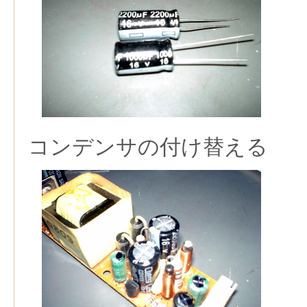
コンデンサの付け替える