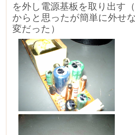
を外し電源基板を取り出す
からと思ったが簡単に外せ
変だった）