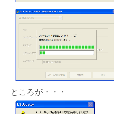
ところが・・・