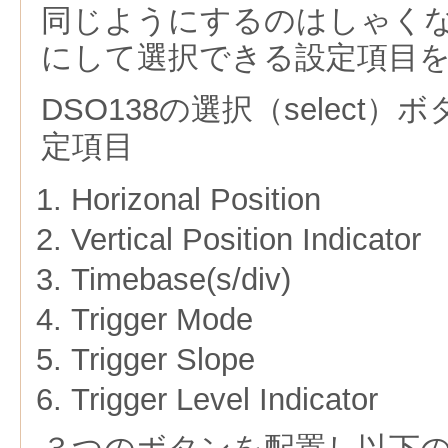
同じようにするのはしゃく
にして選択できる設定項目
DSO138の選択（select
定項目
Horizonal Position
Vertical Position Indicator
Timebase(s/div)
Trigger Mode
Trigger Slope
Trigger Level Indicator