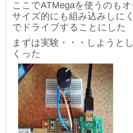
ここでATMegaを使うのも
サイズ的にも組み込みしにくいの
でドライブすることにした
まずは実験・・・しようと
くった