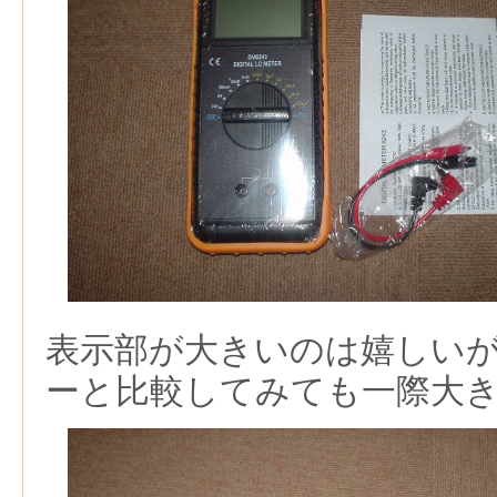
表示部が大きいのは嬉しい
ーと比較してみても一際大