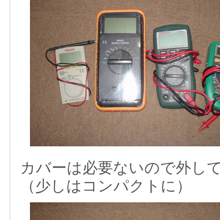
カバーは必要ないので外し
（少しはコンパクトに）