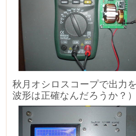
秋月オシロスコープで出力
波形は正確なんだろうか？