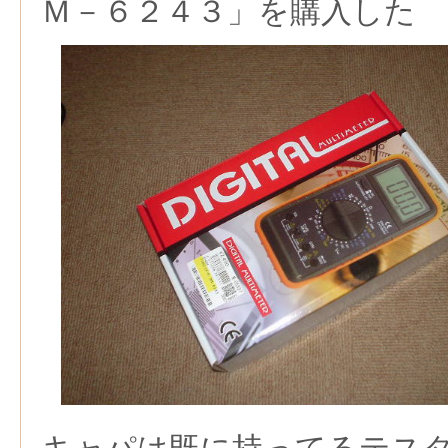
Ｍ－６２４３」を購入した