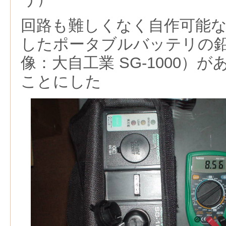
回路も難しくなく自作可能
したポータブルバッテリの
像：大自工業 SG-1000）
ことにした