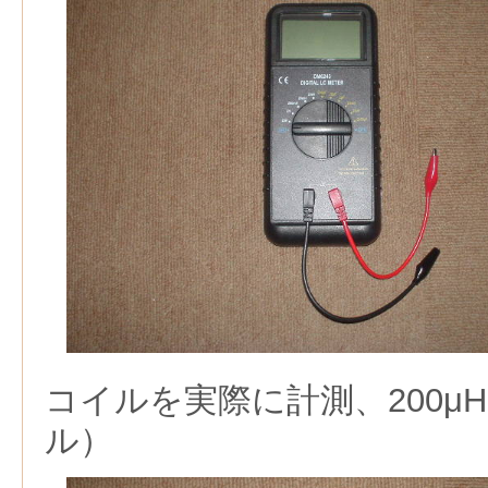
コイルを実際に計測、200μ
ル）