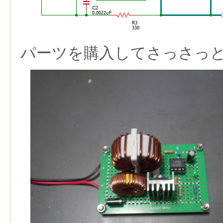
パーツを購入してさっさっ