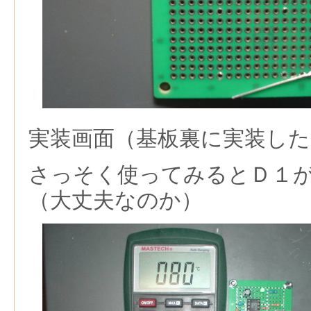
実装画面（基板裏に実装した
さっそく使ってみるとＤ１
（大丈夫なのか）