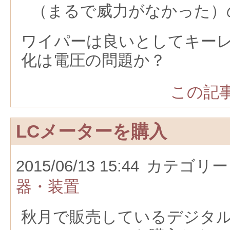
（まるで威力がなかった）
ワイパーは良いとしてキー
化は電圧の問題か？
この記事
LCメーターを購入
2015/06/13 15:44
カテゴリー
器・装置
秋月で販売しているデジタ