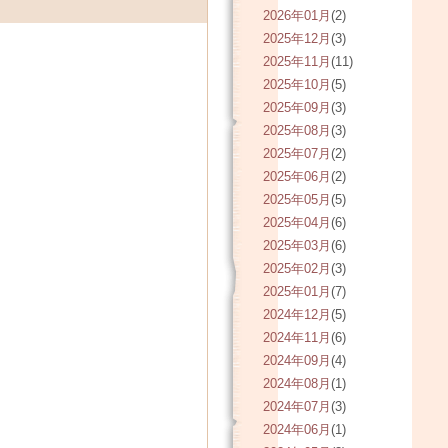
2026年01月
(2)
2025年12月
(3)
2025年11月
(11)
2025年10月
(5)
2025年09月
(3)
2025年08月
(3)
2025年07月
(2)
2025年06月
(2)
2025年05月
(5)
2025年04月
(6)
2025年03月
(6)
2025年02月
(3)
2025年01月
(7)
2024年12月
(5)
2024年11月
(6)
2024年09月
(4)
2024年08月
(1)
2024年07月
(3)
2024年06月
(1)