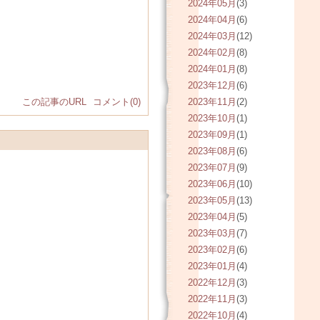
2024年05月
(3)
2024年04月
(6)
2024年03月
(12)
2024年02月
(8)
2024年01月
(8)
2023年12月
(6)
この記事のURL
コメント(0)
2023年11月
(2)
2023年10月
(1)
2023年09月
(1)
2023年08月
(6)
2023年07月
(9)
2023年06月
(10)
2023年05月
(13)
2023年04月
(5)
2023年03月
(7)
2023年02月
(6)
2023年01月
(4)
2022年12月
(3)
2022年11月
(3)
2022年10月
(4)