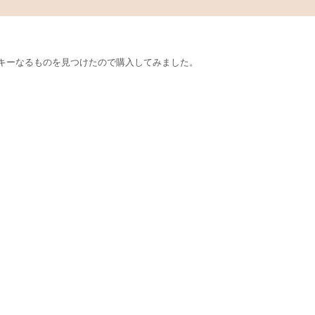
キーなるものを見つけたので購入してみました。