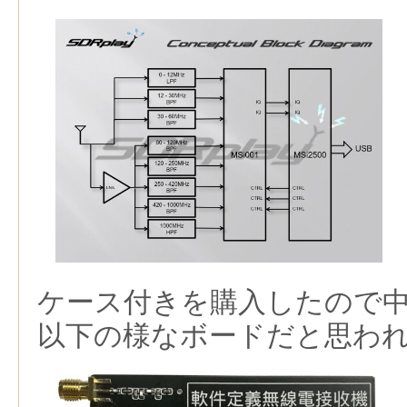
ケース付きを購入したので
以下の様なボードだと思わ