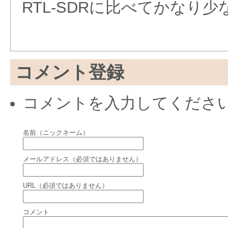
RTL-SDRに比べてかなり
コメント登録
コメントを入力してくださ
名前（ニックネーム）
メールアドレス（必須ではありません）
URL（必須ではありません）
コメント