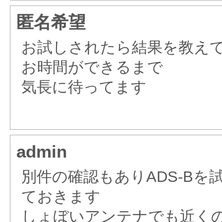
匿名希望
お試しされたら結果を教え
お時間ができるまで
気長に待ってます
admin
別件の確認もありADS-Bを
ておきます
しょぼいアンテナでも近くの航