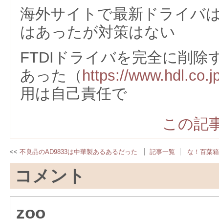
海外サイトで最新ドライバ
はあったが対策はない
FTDIドライバを完全に削除する
あった（
https://www.hdl.co.j
用は自己責任で
この記事
不良品のAD9833は中華製あるあるだった
記事一覧
な！百葉箱
コメント
zoo