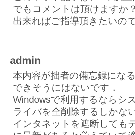
でもコメントは頂けますか
出来ればご指導頂きたいの
admin
本内容が拙者の備忘録にな
できそうにはないです．
Windowsで利用するなら
ライバを全削除するしかな
インタネットを遮断しても