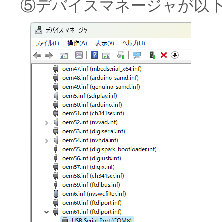
⑤デバイスマネージャが以