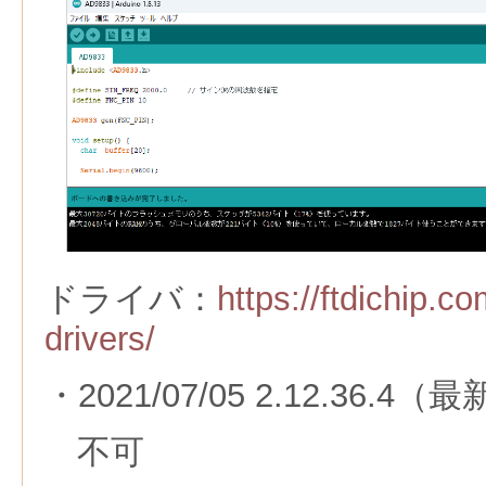
ドライバ：
https://ftdichip.c
drivers/
・2021/07/05 2.12.36.
不可