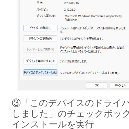
③「このデバイスのドライ
しました」のチェックボック
インストールを実行