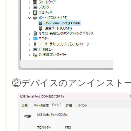
②デバイスのアンインスト