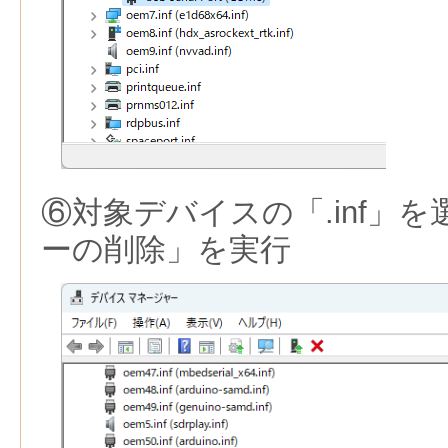
⑥対象デバイスの「.inf」
ーの削除」を実行