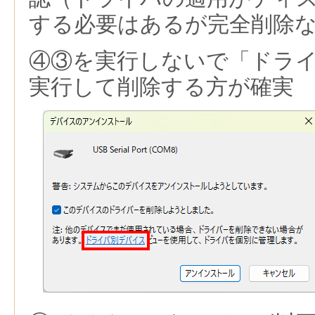
する必要はあるが完全削除
④③を実行しないで「ドラ
実行して削除する方が確実