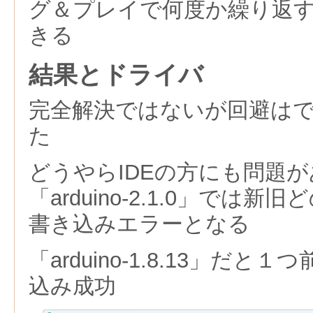
グ＆プレイで何度か繰り返
きる
結果とドライバ
完全解決ではないが回避は
た
どうやらIDEの方にも問題
「arduino-2.1.0」では
書き込みエラーとなる
「arduino-1.8.13」だ
込み成功