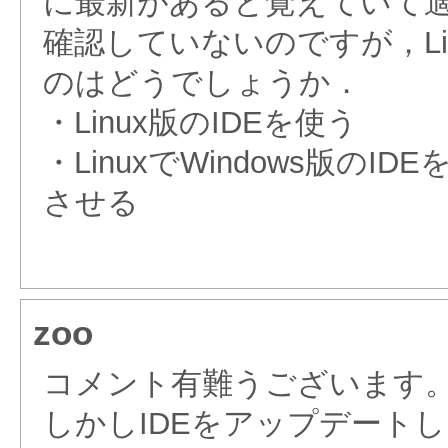
に最新があると覚えていて
確認していないのですが，Li
のはどうでしょうか．
・Linux版のIDEを使う
・LinuxでWindows版の
させる
zoo
コメント有難うございます
しかしIDEをアップデート