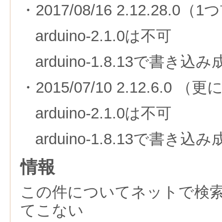
・2017/08/16 2.12.28.0
arduino-2.1.0は不可
arduino-1.8.13で書き込
・2015/07/10 2.12.6.0 
arduino-2.1.0は不可
arduino-1.8.13で書き込
情報
この件についてネットで検
てこない