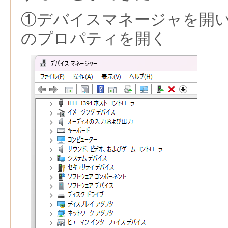
①デバイスマネージャを開
のプロパティを開く