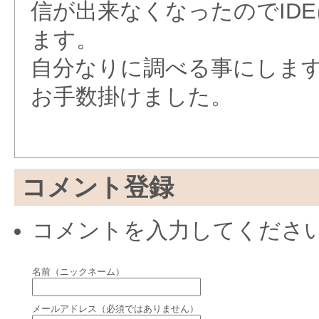
信が出来なくなったのでID
ます。
自分なりに調べる事にしま
お手数掛けました。
コメント登録
コメントを入力してくださ
名前（ニックネーム）
メールアドレス（必須ではありません）