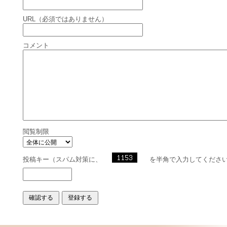
URL（必須ではありません）
コメント
閲覧制限
投稿キー（スパム対策に、
を半角で入力してくださ