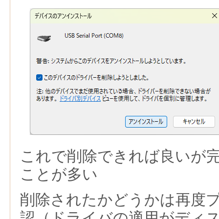
これで削除できれば良いが
ことが多い
削除されたかどうかは再度
認（ドライバの適用がディ