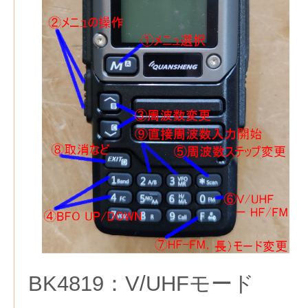
BK4819：V/UHFモード