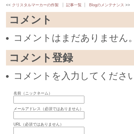
クリスタルマーカーの作製
記事一覧
Blogのメンテナンス
コメント
コメントはまだありません
コメント登録
コメントを入力してくださ
名前（ニックネーム）
メールアドレス（必須ではありません）
URL（必須ではありません）