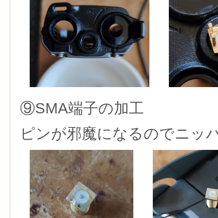
⑨SMA端子の加工
ピンが邪魔になるのでニッ