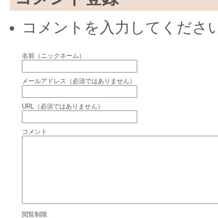
コメントを入力してくださ
名前（ニックネーム）
メールアドレス（必須ではありません）
URL（必須ではありません）
コメント
閲覧制限